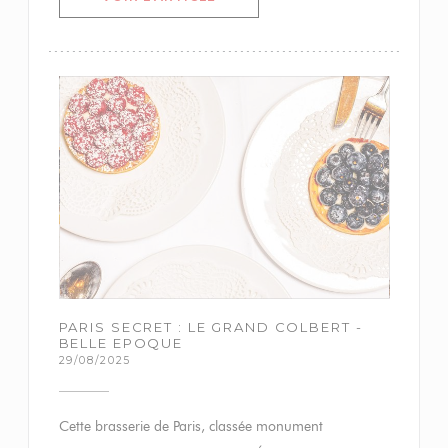
PARIS SECRET : LE GRAND COLBERT -
BELLE EPOQUE
29/08/2025
Cette brasserie de Paris, classée monument