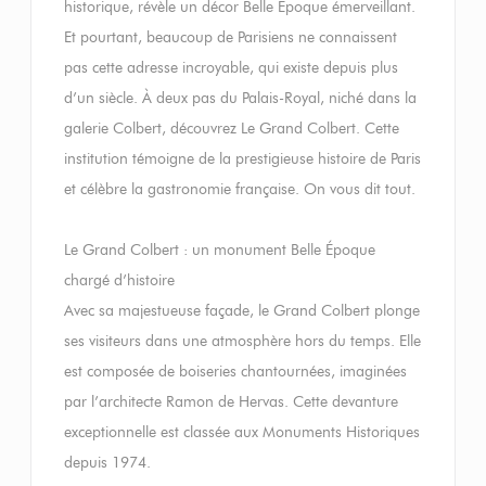
historique, révèle un décor Belle Époque émerveillant.
Et pourtant, beaucoup de Parisiens ne connaissent
pas cette adresse incroyable, qui existe depuis plus
d’un siècle. À deux pas du Palais-Royal, niché dans la
galerie Colbert, découvrez Le Grand Colbert. Cette
institution témoigne de la prestigieuse histoire de Paris
et célèbre la gastronomie française. On vous dit tout.
Le Grand Colbert : un monument Belle Époque
chargé d’histoire
Avec sa majestueuse façade, le Grand Colbert plonge
ses visiteurs dans une atmosphère hors du temps. Elle
est composée de boiseries chantournées, imaginées
par l’architecte Ramon de Hervas. Cette devanture
exceptionnelle est classée aux Monuments Historiques
depuis 1974.