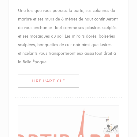
Une fois que vous poussez la porte, ses colonnes de
marbre et ses murs de 6 mètres de haut continueront
de vous enchanter. Tout comme ses pilastres sculptés
et ses mosaïques au sol. Les miroirs dorés, boiseries
sculptées, banquettes de cuir noir ainsi que lustres
étincelants vous transporteront eux aussi tout droit à
la Belle Époque.
((OUVRE UNE NOUVELLE FENÊTR
LIRE L'ARTICLE