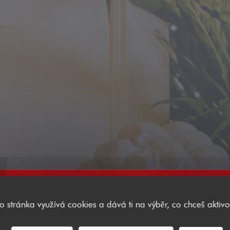
to stránka využívá cookies a dává ti na výběr, co chceš aktivo