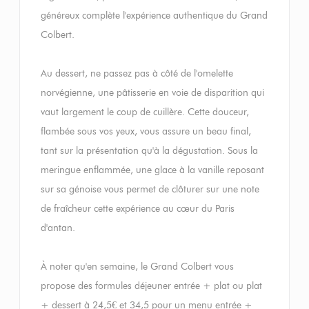
généreux complète l'expérience authentique du Grand
Colbert.
Au dessert, ne passez pas à côté de l'omelette
norvégienne, une pâtisserie en voie de disparition qui
vaut largement le coup de cuillère. Cette douceur,
flambée sous vos yeux, vous assure un beau final,
tant sur la présentation qu'à la dégustation. Sous la
meringue enflammée, une glace à la vanille reposant
sur sa génoise vous permet de clôturer sur une note
de fraîcheur cette expérience au cœur du Paris
d'antan.
À noter qu'en semaine, le Grand Colbert vous
propose des formules déjeuner entrée + plat ou plat
+ dessert à 24,5€ et 34,5 pour un menu entrée +