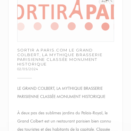
SORTIR A PARIS.COM LE GRAND
COLBERT, LA MYTHIQUE BRASSERIE
PARISIENNE CLASSÉE MONUMENT
HISTORIQUE
02/05/2024
LE GRAND COLBERT, LA MYTHIQUE BRASSERIE
PARISIENNE CLASSÉE MONUMENT HISTORIQUE
À deux pas des sublimes jardins du Palais-Royal, le
Grand Colbert est un restaurant parisien bien connu
des touristes et des habitants de la capitale. Classée