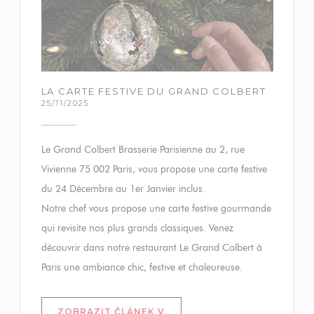
LA CARTE FESTIVE DU GRAND COLBERT
25/11/2025
Le Grand Colbert Brasserie Parisienne au 2, rue
Vivienne 75 002 Paris, vous propose une carte festive
du 24 Décembre au 1er Janvier inclus.
Notre chef vous propose une carte festive gourmande
qui revisite nos plus grands classiques. Venez
découvrir dans notre restaurant Le Grand Colbert à
Paris une ambiance chic, festive et chaleureuse.
ZOBRAZIT ČLÁNEK V