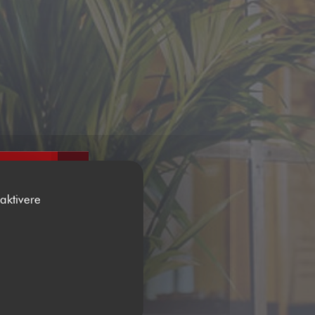
aktivere