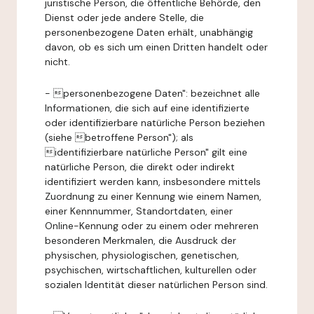
juristische Person, die öffentliche Behörde, den
Dienst oder jede andere Stelle, die
personenbezogene Daten erhält, unabhängig
davon, ob es sich um einen Dritten handelt oder
nicht.
- personenbezogene Daten": bezeichnet alle
Informationen, die sich auf eine identifizierte
oder identifizierbare natürliche Person beziehen
(siehe betroffene Person"); als
identifizierbare natürliche Person" gilt eine
natürliche Person, die direkt oder indirekt
identifiziert werden kann, insbesondere mittels
Zuordnung zu einer Kennung wie einem Namen,
einer Kennnummer, Standortdaten, einer
Online-Kennung oder zu einem oder mehreren
besonderen Merkmalen, die Ausdruck der
physischen, physiologischen, genetischen,
psychischen, wirtschaftlichen, kulturellen oder
sozialen Identität dieser natürlichen Person sind.