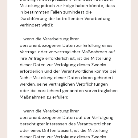
Mitteilung jedoch zur Folge haben könnte, dass
in bestimmten Fällen zumindest die
Durchführung der betreffenden Verarbeitung
verhindert wird);
- wenn die Verarbeitung Ihrer
personenbezogenen Daten zur Erfüllung eines
Vertrags oder vorvertraglicher Maßnahmen auf
Ihre Anfrage erforderlich ist, ist die Mitteilung
dieser Daten zur Verfolgung dieses Zwecks
erforderlich und der Verantwortliche könnte bei
Nicht-Mitteilung dieser Daten daran gehindert
werden, seine vertraglichen Verpflichtungen
oder die vorstehend genannten vorvertraglichen
Maßnahmen zu erfüllen;
- wenn die Verarbeitung Ihrer
personenbezogenen Daten auf der Verfolgung
berechtigter Interessen des Verantwortlichen
oder eines Dritten basiert, ist die Mitteilung
dieser Daten zur Verfolgung dieses Zwecks