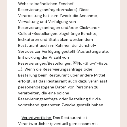
Website befindlichen Zenchef-
Reservierungsanfrageformulars). Diese
Verarbeitung hat zum Zweck die Annahme,
Verwaltung und Verfolgung von
Reservierungsanfragen und/oder Click-and-
Collect-Bestellungen. Zugehörige Berichte,
Indikatoren und Statistiken werden dem
Restaurant auch im Rahmen der Zenchef-
Services zur Verfügung gestellt (Auslastungsrate,
Entwicklung der Anzahl von
Reservierungen/Bestellungen, No-Show"-Rate,
...). Wenn die Reservierungsanfrage oder
Bestellung beim Restaurant über andere Mittel
erfolgt, ist das Restaurant auch dazu veranlasst,
personenbezogene Daten von Personen zu
verarbeiten, die eine solche
Reservierungsanfrage oder Bestellung für die
vorstehend genannten Zwecke gestellt haben.
-
Verantwortliche:
Das Restaurant ist
Verantwortlicher (eventuell gemeinsam mit