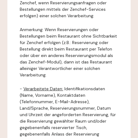
Zenchef, wenn Reservierungsanfragen oder
Bestellungen mittels der Zenchef-Services
erfolgen) einer solchen Verarbeitung.
Anmerkung: Wenn Reservierungen oder
Bestellungen beim Restaurant ohne Sichtbarkeit
für Zenchef erfolgen (z.B.: Reservierung oder
Bestellung direkt beim Restaurant per Telefon
oder über ein anderes Reservierungsmodul als
das Zenchef-Modul), dann ist das Restaurant
alleiniger Verantwortlicher einer solchen
Verarbeitung.
-
Verarbeitete Daten:
Identifikationsdaten
(Name, Vorname), Kontaktdaten
(Telefonnummer, E-Mail-Adresse),
Land/Sprache, Reservierungsnummer, Datum
und Uhrzeit der angeforderten Reservierung, für
die Reservierung gewählter Raum und/oder
gegebenenfalls reservierter Tisch,
gegebenenfalls Anlass der Reservierung