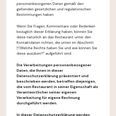
personenbezogenen Daten gemäß den
geltenden gesetzlichen und regulatorischen
Bestimmungen haben.
Wenn Sie Fragen, Kommentare oder Bedenken
bezüglich dieser Erklärung haben, können Sie
diese natürlich an das Restaurant unter den
Kontaktdaten richten, die unten im Abschnitt
Welche Rechte haben Sie und wie können Sie
diese ausüben?" aufgeführt sind.
Die Verarbeitungen personenbezogener
Daten, die Ihnen in dieser
Datenschutzerklärung präsentiert und
beschrieben werden, betreffen diejenigen,
die vom Restaurant in seiner Eigenschaft als
Verantwortlicher seiner eigenen
Verarbeitung für eigene Rechnung
durchgeführt werden.
In dieser Datenschutzerklärung werden