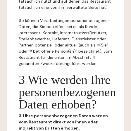
tatsächlich nutzt und auf denen das Restaurant
tatsächlich eine von ihm verwaltete Seite hat).
So können Verarbeitungen personenbezogener
Daten, die Sie betreffen, sei es als Kunde,
Interessent, Kontakt, Internetnutzer/Benutzer,
Stellenbewerber, Lieferant, Dienstleister oder
Partner, potenziell oder aktuell (auch als Sie"
oder betroffene Person(en)" bezeichnet), vom
Restaurant für die unten im Abschnitt 4
genannten Zwecke durchgeführt werden.
3 Wie werden Ihre
personenbezogenen
Daten erhoben?
3.1 Ihre personenbezogenen Daten werden
vom Restaurant direkt von Ihnen oder
indirekt von Dritten erhoben.