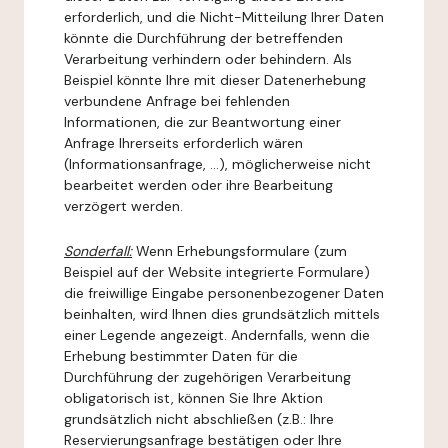
erforderlich, und die Nicht-Mitteilung Ihrer Daten
könnte die Durchführung der betreffenden
Verarbeitung verhindern oder behindern. Als
Beispiel könnte Ihre mit dieser Datenerhebung
verbundene Anfrage bei fehlenden
Informationen, die zur Beantwortung einer
Anfrage Ihrerseits erforderlich wären
(Informationsanfrage, ...), möglicherweise nicht
bearbeitet werden oder ihre Bearbeitung
verzögert werden.
Sonderfall:
Wenn Erhebungsformulare (zum
Beispiel auf der Website integrierte Formulare)
die freiwillige Eingabe personenbezogener Daten
beinhalten, wird Ihnen dies grundsätzlich mittels
einer Legende angezeigt. Andernfalls, wenn die
Erhebung bestimmter Daten für die
Durchführung der zugehörigen Verarbeitung
obligatorisch ist, können Sie Ihre Aktion
grundsätzlich nicht abschließen (z.B.: Ihre
Reservierungsanfrage bestätigen oder Ihre