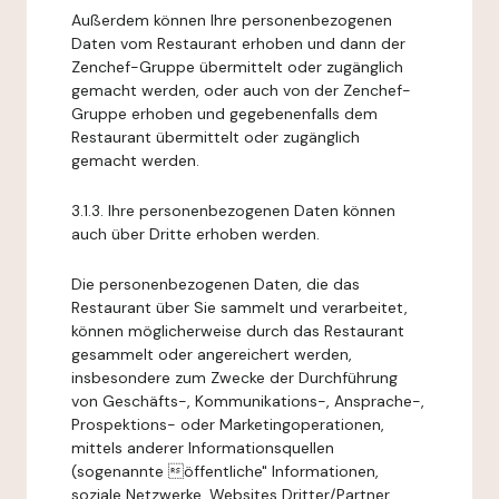
Außerdem können Ihre personenbezogenen
Daten vom Restaurant erhoben und dann der
Zenchef-Gruppe übermittelt oder zugänglich
gemacht werden, oder auch von der Zenchef-
Gruppe erhoben und gegebenenfalls dem
Restaurant übermittelt oder zugänglich
gemacht werden.
3.1.3. Ihre personenbezogenen Daten können
auch über Dritte erhoben werden.
Die personenbezogenen Daten, die das
Restaurant über Sie sammelt und verarbeitet,
können möglicherweise durch das Restaurant
gesammelt oder angereichert werden,
insbesondere zum Zwecke der Durchführung
von Geschäfts-, Kommunikations-, Ansprache-,
Prospektions- oder Marketingoperationen,
mittels anderer Informationsquellen
(sogenannte öffentliche" Informationen,
soziale Netzwerke, Websites Dritter/Partner,