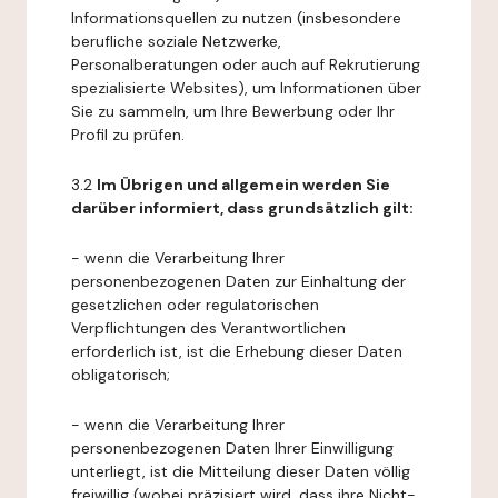
Informationsquellen zu nutzen (insbesondere
berufliche soziale Netzwerke,
Personalberatungen oder auch auf Rekrutierung
spezialisierte Websites), um Informationen über
Sie zu sammeln, um Ihre Bewerbung oder Ihr
Profil zu prüfen.
3.2
Im Übrigen und allgemein werden Sie
darüber informiert, dass grundsätzlich gilt:
- wenn die Verarbeitung Ihrer
personenbezogenen Daten zur Einhaltung der
gesetzlichen oder regulatorischen
Verpflichtungen des Verantwortlichen
erforderlich ist, ist die Erhebung dieser Daten
obligatorisch;
- wenn die Verarbeitung Ihrer
personenbezogenen Daten Ihrer Einwilligung
unterliegt, ist die Mitteilung dieser Daten völlig
freiwillig (wobei präzisiert wird, dass ihre Nicht-