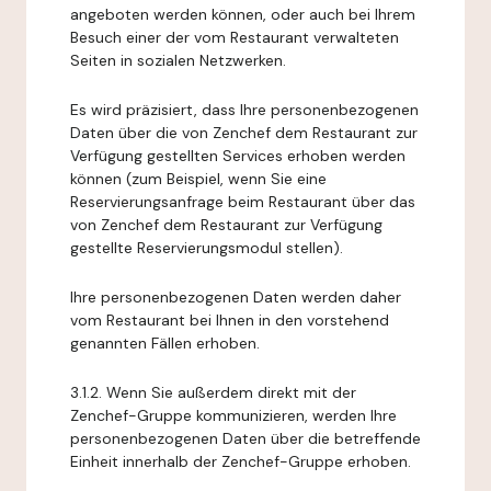
angeboten werden können, oder auch bei Ihrem
Besuch einer der vom Restaurant verwalteten
Seiten in sozialen Netzwerken.
Es wird präzisiert, dass Ihre personenbezogenen
Daten über die von Zenchef dem Restaurant zur
Verfügung gestellten Services erhoben werden
können (zum Beispiel, wenn Sie eine
Reservierungsanfrage beim Restaurant über das
von Zenchef dem Restaurant zur Verfügung
gestellte Reservierungsmodul stellen).
Ihre personenbezogenen Daten werden daher
vom Restaurant bei Ihnen in den vorstehend
genannten Fällen erhoben.
3.1.2. Wenn Sie außerdem direkt mit der
Zenchef-Gruppe kommunizieren, werden Ihre
personenbezogenen Daten über die betreffende
Einheit innerhalb der Zenchef-Gruppe erhoben.