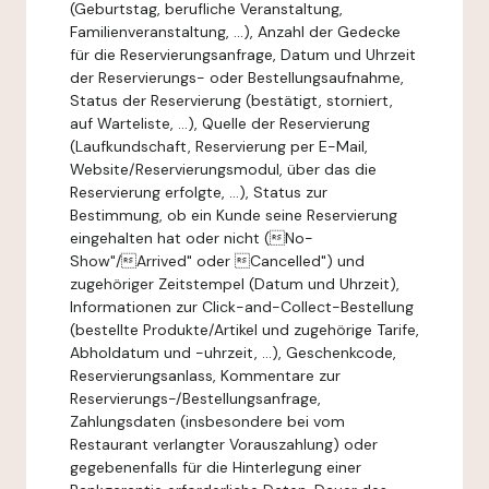
(Geburtstag, berufliche Veranstaltung,
Familienveranstaltung, ...), Anzahl der Gedecke
für die Reservierungsanfrage, Datum und Uhrzeit
der Reservierungs- oder Bestellungsaufnahme,
Status der Reservierung (bestätigt, storniert,
auf Warteliste, ...), Quelle der Reservierung
(Laufkundschaft, Reservierung per E-Mail,
Website/Reservierungsmodul, über das die
Reservierung erfolgte, ...), Status zur
Bestimmung, ob ein Kunde seine Reservierung
eingehalten hat oder nicht (No-
Show"/Arrived" oder Cancelled") und
zugehöriger Zeitstempel (Datum und Uhrzeit),
Informationen zur Click-and-Collect-Bestellung
(bestellte Produkte/Artikel und zugehörige Tarife,
Abholdatum und -uhrzeit, ...), Geschenkcode,
Reservierungsanlass, Kommentare zur
Reservierungs-/Bestellungsanfrage,
Zahlungsdaten (insbesondere bei vom
Restaurant verlangter Vorauszahlung) oder
gegebenenfalls für die Hinterlegung einer