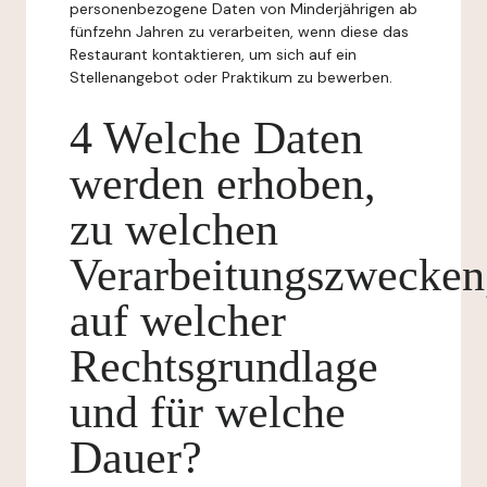
personenbezogene Daten von Minderjährigen ab
fünfzehn Jahren zu verarbeiten, wenn diese das
Restaurant kontaktieren, um sich auf ein
Stellenangebot oder Praktikum zu bewerben.
4 Welche Daten
werden erhoben,
zu welchen
Verarbeitungszwecken
auf welcher
Rechtsgrundlage
und für welche
Dauer?