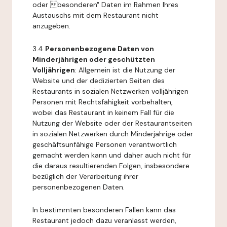
oder besonderen" Daten im Rahmen Ihres
Austauschs mit dem Restaurant nicht
anzugeben.
3.4
Personenbezogene Daten von
Minderjährigen oder geschützten
Volljährigen
: Allgemein ist die Nutzung der
Website und der dedizierten Seiten des
Restaurants in sozialen Netzwerken volljährigen
Personen mit Rechtsfähigkeit vorbehalten,
wobei das Restaurant in keinem Fall für die
Nutzung der Website oder der Restaurantseiten
in sozialen Netzwerken durch Minderjährige oder
geschäftsunfähige Personen verantwortlich
gemacht werden kann und daher auch nicht für
die daraus resultierenden Folgen, insbesondere
bezüglich der Verarbeitung ihrer
personenbezogenen Daten.
In bestimmten besonderen Fällen kann das
Restaurant jedoch dazu veranlasst werden,