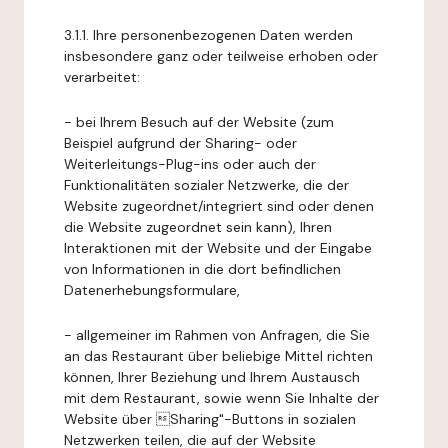
3.1.1. Ihre personenbezogenen Daten werden
insbesondere ganz oder teilweise erhoben oder
verarbeitet:
- bei Ihrem Besuch auf der Website (zum
Beispiel aufgrund der Sharing- oder
Weiterleitungs-Plug-ins oder auch der
Funktionalitäten sozialer Netzwerke, die der
Website zugeordnet/integriert sind oder denen
die Website zugeordnet sein kann), Ihren
Interaktionen mit der Website und der Eingabe
von Informationen in die dort befindlichen
Datenerhebungsformulare,
- allgemeiner im Rahmen von Anfragen, die Sie
an das Restaurant über beliebige Mittel richten
können, Ihrer Beziehung und Ihrem Austausch
mit dem Restaurant, sowie wenn Sie Inhalte der
Website über Sharing"-Buttons in sozialen
Netzwerken teilen, die auf der Website