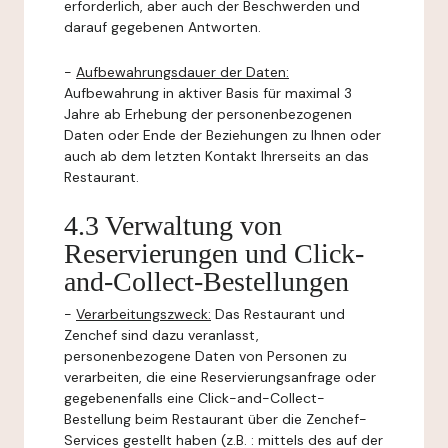
erforderlich, aber auch der Beschwerden und
darauf gegebenen Antworten.
-
Aufbewahrungsdauer der Daten:
Aufbewahrung in aktiver Basis für maximal 3
Jahre ab Erhebung der personenbezogenen
Daten oder Ende der Beziehungen zu Ihnen oder
auch ab dem letzten Kontakt Ihrerseits an das
Restaurant.
4.3 Verwaltung von
Reservierungen und Click-
and-Collect-Bestellungen
-
Verarbeitungszweck:
Das Restaurant und
Zenchef sind dazu veranlasst,
personenbezogene Daten von Personen zu
verarbeiten, die eine Reservierungsanfrage oder
gegebenenfalls eine Click-and-Collect-
Bestellung beim Restaurant über die Zenchef-
Services gestellt haben (z.B. : mittels des auf der