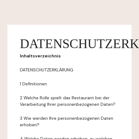
DATENSCHUTZER
Inhaltsverzeichnis
DATENSCHUTZERKLÄRUNG
1 Definitionen
2 Welche Rolle spielt das Restaurant bei der
Verarbeitung Ihrer personenbezogenen Daten?
3 Wie werden Ihre personenbezogenen Daten
erhoben?
4 Welche Daten werden erhoben, zu welchen