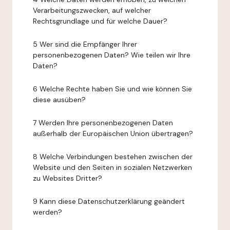
Verarbeitungszwecken, auf welcher
Rechtsgrundlage und für welche Dauer?
5 Wer sind die Empfänger Ihrer
personenbezogenen Daten? Wie teilen wir Ihre
Daten?
6 Welche Rechte haben Sie und wie können Sie
diese ausüben?
7 Werden Ihre personenbezogenen Daten
außerhalb der Europäischen Union übertragen?
8 Welche Verbindungen bestehen zwischen der
Website und den Seiten in sozialen Netzwerken
zu Websites Dritter?
9 Kann diese Datenschutzerklärung geändert
werden?