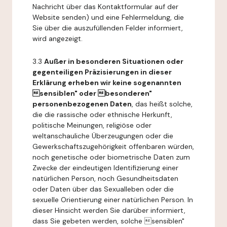
Nachricht über das Kontaktformular auf der
Website senden) und eine Fehlermeldung, die
Sie über die auszufüllenden Felder informiert,
wird angezeigt.
3.3
Außer in besonderen Situationen oder
gegenteiligen Präzisierungen in dieser
Erklärung erheben wir keine sogenannten
sensiblen" oder besonderen"
personenbezogenen Daten
, das heißt solche,
die die rassische oder ethnische Herkunft,
politische Meinungen, religiöse oder
weltanschauliche Überzeugungen oder die
Gewerkschaftszugehörigkeit offenbaren würden,
noch genetische oder biometrische Daten zum
Zwecke der eindeutigen Identifizierung einer
natürlichen Person, noch Gesundheitsdaten
oder Daten über das Sexualleben oder die
sexuelle Orientierung einer natürlichen Person. In
dieser Hinsicht werden Sie darüber informiert,
dass Sie gebeten werden, solche sensiblen"