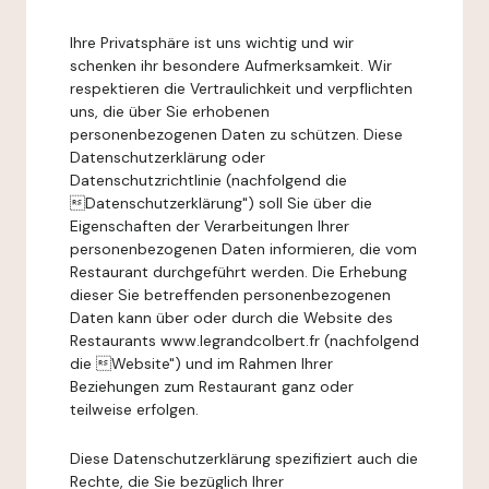
Ihre Privatsphäre ist uns wichtig und wir
schenken ihr besondere Aufmerksamkeit. Wir
respektieren die Vertraulichkeit und verpflichten
uns, die über Sie erhobenen
personenbezogenen Daten zu schützen. Diese
Datenschutzerklärung oder
Datenschutzrichtlinie (nachfolgend die
Datenschutzerklärung") soll Sie über die
Eigenschaften der Verarbeitungen Ihrer
personenbezogenen Daten informieren, die vom
Restaurant durchgeführt werden. Die Erhebung
dieser Sie betreffenden personenbezogenen
Daten kann über oder durch die Website des
Restaurants www.legrandcolbert.fr (nachfolgend
die Website") und im Rahmen Ihrer
Beziehungen zum Restaurant ganz oder
teilweise erfolgen.
Diese Datenschutzerklärung spezifiziert auch die
Rechte, die Sie bezüglich Ihrer