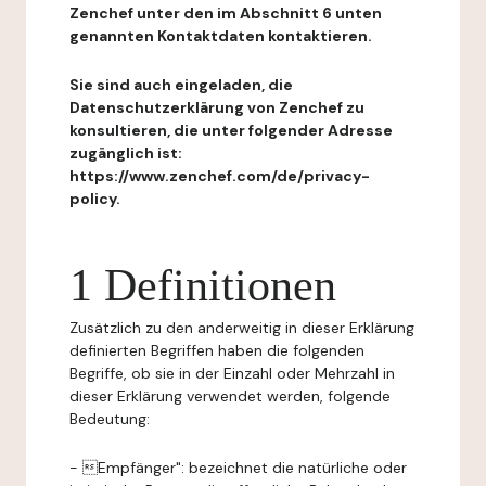
Zenchef unter den im Abschnitt 6 unten
genannten Kontaktdaten kontaktieren.
Sie sind auch eingeladen, die
Datenschutzerklärung von Zenchef zu
konsultieren, die unter folgender Adresse
zugänglich ist:
https://www.zenchef.com/de/privacy-
policy.
1 Definitionen
Zusätzlich zu den anderweitig in dieser Erklärung
definierten Begriffen haben die folgenden
Begriffe, ob sie in der Einzahl oder Mehrzahl in
dieser Erklärung verwendet werden, folgende
Bedeutung:
- Empfänger": bezeichnet die natürliche oder