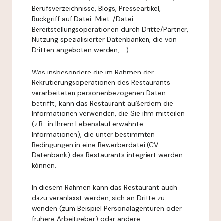
Berufsverzeichnisse, Blogs, Presseartikel,
Rückgriff auf Datei-Miet-/Datei-
Bereitstellungsoperationen durch Dritte/Partner,
Nutzung spezialisierter Datenbanken, die von
Dritten angeboten werden, ...).
Was insbesondere die im Rahmen der
Rekrutierungsoperationen des Restaurants
verarbeiteten personenbezogenen Daten
betrifft, kann das Restaurant außerdem die
Informationen verwenden, die Sie ihm mitteilen
(z.B.: in Ihrem Lebenslauf erwähnte
Informationen), die unter bestimmten
Bedingungen in eine Bewerberdatei (CV-
Datenbank) des Restaurants integriert werden
können.
In diesem Rahmen kann das Restaurant auch
dazu veranlasst werden, sich an Dritte zu
wenden (zum Beispiel Personalagenturen oder
frühere Arbeitgeber) oder andere