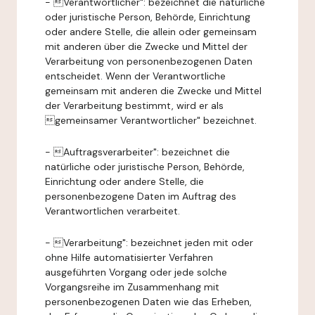
- Verantwortlicher": bezeichnet die natürliche
oder juristische Person, Behörde, Einrichtung
oder andere Stelle, die allein oder gemeinsam
mit anderen über die Zwecke und Mittel der
Verarbeitung von personenbezogenen Daten
entscheidet. Wenn der Verantwortliche
gemeinsam mit anderen die Zwecke und Mittel
der Verarbeitung bestimmt, wird er als
gemeinsamer Verantwortlicher" bezeichnet.
- Auftragsverarbeiter": bezeichnet die
natürliche oder juristische Person, Behörde,
Einrichtung oder andere Stelle, die
personenbezogene Daten im Auftrag des
Verantwortlichen verarbeitet.
- Verarbeitung": bezeichnet jeden mit oder
ohne Hilfe automatisierter Verfahren
ausgeführten Vorgang oder jede solche
Vorgangsreihe im Zusammenhang mit
personenbezogenen Daten wie das Erheben,