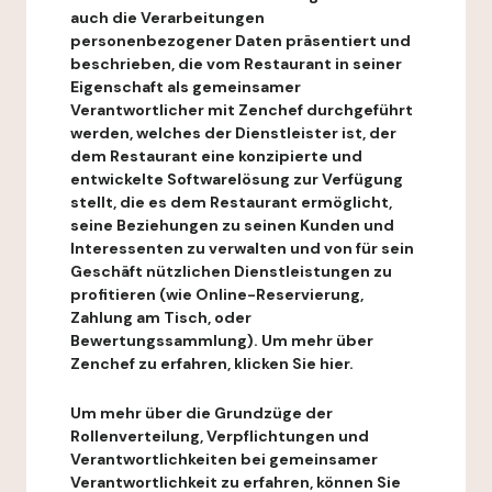
auch die Verarbeitungen
personenbezogener Daten präsentiert und
beschrieben, die vom Restaurant in seiner
Eigenschaft als gemeinsamer
Verantwortlicher mit Zenchef durchgeführt
werden, welches der Dienstleister ist, der
dem Restaurant eine konzipierte und
entwickelte Softwarelösung zur Verfügung
stellt, die es dem Restaurant ermöglicht,
seine Beziehungen zu seinen Kunden und
Interessenten zu verwalten und von für sein
Geschäft nützlichen Dienstleistungen zu
profitieren (wie Online-Reservierung,
Zahlung am Tisch, oder
Bewertungssammlung). Um mehr über
Zenchef zu erfahren, klicken Sie hier.
Um mehr über die Grundzüge der
Rollenverteilung, Verpflichtungen und
Verantwortlichkeiten bei gemeinsamer
Verantwortlichkeit zu erfahren, können Sie