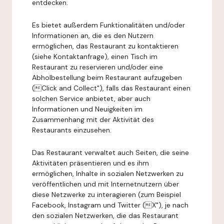
entdecken.
Es bietet außerdem Funktionalitäten und/oder
Informationen an, die es den Nutzern
ermöglichen, das Restaurant zu kontaktieren
(siehe Kontaktanfrage), einen Tisch im
Restaurant zu reservieren und/oder eine
Abholbestellung beim Restaurant aufzugeben
(Click and Collect"), falls das Restaurant einen
solchen Service anbietet, aber auch
Informationen und Neuigkeiten im
Zusammenhang mit der Aktivität des
Restaurants einzusehen.
Das Restaurant verwaltet auch Seiten, die seine
Aktivitäten präsentieren und es ihm
ermöglichen, Inhalte in sozialen Netzwerken zu
veröffentlichen und mit Internetnutzern über
diese Netzwerke zu interagieren (zum Beispiel
Facebook, Instagram und Twitter (X"), je nach
den sozialen Netzwerken, die das Restaurant