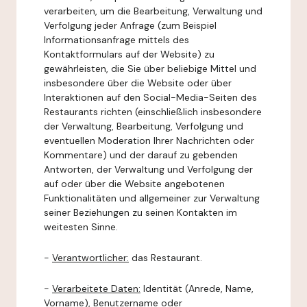
verarbeiten, um die Bearbeitung, Verwaltung und
Verfolgung jeder Anfrage (zum Beispiel
Informationsanfrage mittels des
Kontaktformulars auf der Website) zu
gewährleisten, die Sie über beliebige Mittel und
insbesondere über die Website oder über
Interaktionen auf den Social-Media-Seiten des
Restaurants richten (einschließlich insbesondere
der Verwaltung, Bearbeitung, Verfolgung und
eventuellen Moderation Ihrer Nachrichten oder
Kommentare) und der darauf zu gebenden
Antworten, der Verwaltung und Verfolgung der
auf oder über die Website angebotenen
Funktionalitäten und allgemeiner zur Verwaltung
seiner Beziehungen zu seinen Kontakten im
weitesten Sinne.
-
Verantwortlicher:
das Restaurant.
-
Verarbeitete Daten:
Identität (Anrede, Name,
Vorname), Benutzername oder