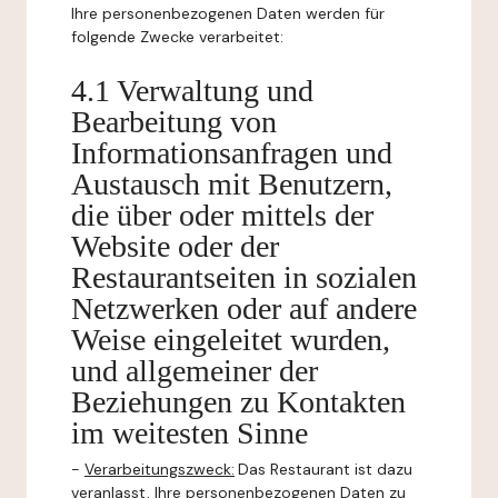
Ihre personenbezogenen Daten werden für
folgende Zwecke verarbeitet:
4.1 Verwaltung und
Bearbeitung von
Informationsanfragen und
Austausch mit Benutzern,
die über oder mittels der
Website oder der
Restaurantseiten in sozialen
Netzwerken oder auf andere
Weise eingeleitet wurden,
und allgemeiner der
Beziehungen zu Kontakten
im weitesten Sinne
-
Verarbeitungszweck:
Das Restaurant ist dazu
veranlasst, Ihre personenbezogenen Daten zu