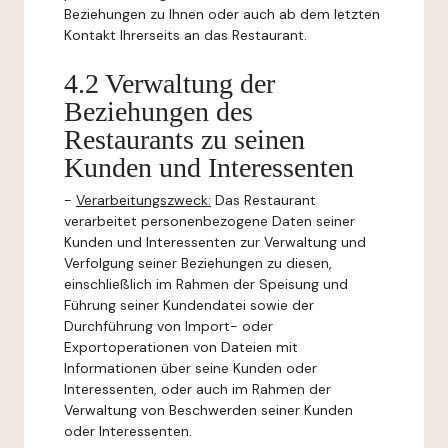
Beziehungen zu Ihnen oder auch ab dem letzten
Kontakt Ihrerseits an das Restaurant.
4.2 Verwaltung der
Beziehungen des
Restaurants zu seinen
Kunden und Interessenten
-
Verarbeitungszweck:
Das Restaurant
verarbeitet personenbezogene Daten seiner
Kunden und Interessenten zur Verwaltung und
Verfolgung seiner Beziehungen zu diesen,
einschließlich im Rahmen der Speisung und
Führung seiner Kundendatei sowie der
Durchführung von Import- oder
Exportoperationen von Dateien mit
Informationen über seine Kunden oder
Interessenten, oder auch im Rahmen der
Verwaltung von Beschwerden seiner Kunden
oder Interessenten.