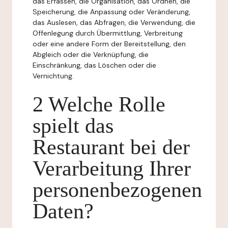
das Erfassen, die Organisation, das Ordnen, die
Speicherung, die Anpassung oder Veränderung,
das Auslesen, das Abfragen, die Verwendung, die
Offenlegung durch Übermittlung, Verbreitung
oder eine andere Form der Bereitstellung, den
Abgleich oder die Verknüpfung, die
Einschränkung, das Löschen oder die
Vernichtung.
2 Welche Rolle
spielt das
Restaurant bei der
Verarbeitung Ihrer
personenbezogenen
Daten?