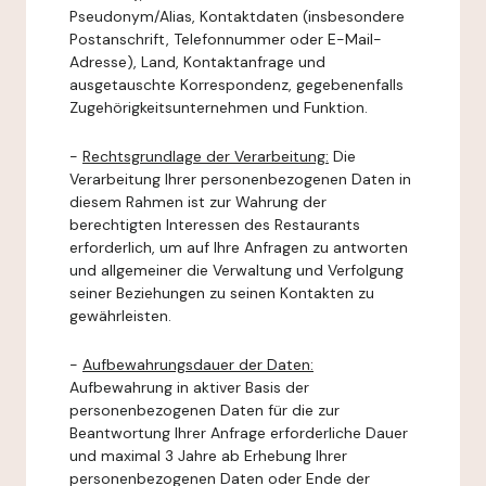
Pseudonym/Alias, Kontaktdaten (insbesondere
Postanschrift, Telefonnummer oder E-Mail-
Adresse), Land, Kontaktanfrage und
ausgetauschte Korrespondenz, gegebenenfalls
Zugehörigkeitsunternehmen und Funktion.
-
Rechtsgrundlage der Verarbeitung:
Die
Verarbeitung Ihrer personenbezogenen Daten in
diesem Rahmen ist zur Wahrung der
berechtigten Interessen des Restaurants
erforderlich, um auf Ihre Anfragen zu antworten
und allgemeiner die Verwaltung und Verfolgung
seiner Beziehungen zu seinen Kontakten zu
gewährleisten.
-
Aufbewahrungsdauer der Daten:
Aufbewahrung in aktiver Basis der
personenbezogenen Daten für die zur
Beantwortung Ihrer Anfrage erforderliche Dauer
und maximal 3 Jahre ab Erhebung Ihrer
personenbezogenen Daten oder Ende der