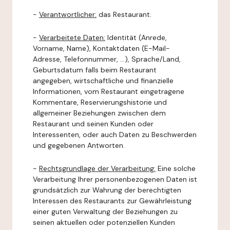
-
Verantwortlicher:
das Restaurant.
-
Verarbeitete Daten:
Identität (Anrede,
Vorname, Name), Kontaktdaten (E-Mail-
Adresse, Telefonnummer, ...), Sprache/Land,
Geburtsdatum falls beim Restaurant
angegeben, wirtschaftliche und finanzielle
Informationen, vom Restaurant eingetragene
Kommentare, Reservierungshistorie und
allgemeiner Beziehungen zwischen dem
Restaurant und seinen Kunden oder
Interessenten, oder auch Daten zu Beschwerden
und gegebenen Antworten.
-
Rechtsgrundlage der Verarbeitung:
Eine solche
Verarbeitung Ihrer personenbezogenen Daten ist
grundsätzlich zur Wahrung der berechtigten
Interessen des Restaurants zur Gewährleistung
einer guten Verwaltung der Beziehungen zu
seinen aktuellen oder potenziellen Kunden