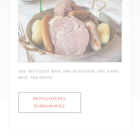
ΑΠΌ 09/11/2025 ΠΡΟΣ ΤΗΝ 20/03/2026 ΑΠΌ 21H00
ΠΡΟΣ ΤΗΝ 00H00
ΠΕΡΙΣΣΌΤΕΡΕΣ
((ΑΝΟΊΓΕΙ ΣΕ ΝΈΟ ΠΑΡΆΘΥΡΟ))
ΠΛΗΡΟΦΟΡΊΕΣ