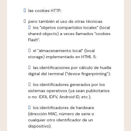
las cookies HTTP;
pero también el uso de otras técnicas:
los "objetos compartidos locales" (local
shared objects) a veces llamados "cookies
Flash";
el "almacenamiento local" (local
storage) implementado en HTML 5;
las identificaciones por cálculo de huella
digital del terminal ("device fingerprinting");
los identificadores generados por los
sistemas operativos (ya sean publicitarios
o no: IDFA, IDFV, Android ID, etc.);
los identificadores de hardware
(dirección MAC, número de serie o
cualquier otro identificador de un
dispositivo);