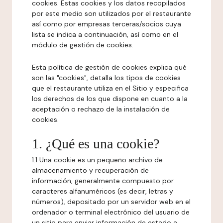
cookies. Estas cookies y los datos recopilados
por este medio son utilizados por el restaurante
así como por empresas terceras/socios cuya
lista se indica a continuación, así como en el
módulo de gestión de cookies.
Esta política de gestión de cookies explica qué
son las "cookies", detalla los tipos de cookies
que el restaurante utiliza en el Sitio y especifica
los derechos de los que dispone en cuanto a la
aceptación o rechazo de la instalación de
cookies.
1. ¿Qué es una cookie?
1.1 Una cookie es un pequeño archivo de
almacenamiento y recuperación de
información, generalmente compuesto por
caracteres alfanuméricos (es decir, letras y
números), depositado por un servidor web en el
ordenador o terminal electrónico del usuario de
un sitio para enviar información de estado a