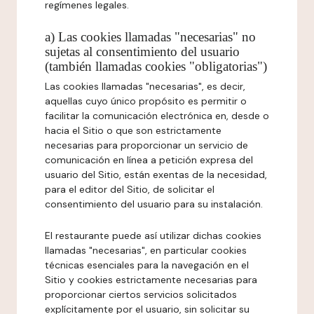
regímenes legales.
a) Las cookies llamadas "necesarias" no
sujetas al consentimiento del usuario
(también llamadas cookies "obligatorias")
Las cookies llamadas "necesarias", es decir,
aquellas cuyo único propósito es permitir o
facilitar la comunicación electrónica en, desde o
hacia el Sitio o que son estrictamente
necesarias para proporcionar un servicio de
comunicación en línea a petición expresa del
usuario del Sitio, están exentas de la necesidad,
para el editor del Sitio, de solicitar el
consentimiento del usuario para su instalación.
El restaurante puede así utilizar dichas cookies
llamadas "necesarias", en particular cookies
técnicas esenciales para la navegación en el
Sitio y cookies estrictamente necesarias para
proporcionar ciertos servicios solicitados
explícitamente por el usuario, sin solicitar su