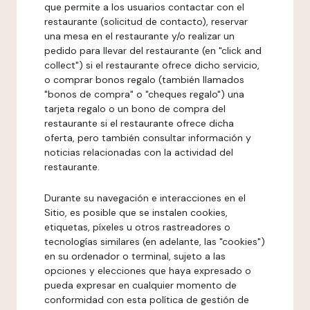
que permite a los usuarios contactar con el
restaurante (solicitud de contacto), reservar
una mesa en el restaurante y/o realizar un
pedido para llevar del restaurante (en "click and
collect") si el restaurante ofrece dicho servicio,
o comprar bonos regalo (también llamados
"bonos de compra" o "cheques regalo") una
tarjeta regalo o un bono de compra del
restaurante si el restaurante ofrece dicha
oferta, pero también consultar información y
noticias relacionadas con la actividad del
restaurante.
Durante su navegación e interacciones en el
Sitio, es posible que se instalen cookies,
etiquetas, píxeles u otros rastreadores o
tecnologías similares (en adelante, las "cookies")
en su ordenador o terminal, sujeto a las
opciones y elecciones que haya expresado o
pueda expresar en cualquier momento de
conformidad con esta política de gestión de