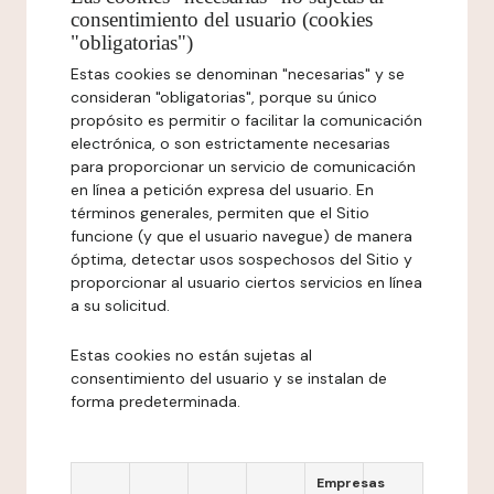
consentimiento del usuario (cookies
"obligatorias")
Estas cookies se denominan "necesarias" y se
consideran "obligatorias", porque su único
propósito es permitir o facilitar la comunicación
electrónica, o son estrictamente necesarias
para proporcionar un servicio de comunicación
en línea a petición expresa del usuario. En
términos generales, permiten que el Sitio
funcione (y que el usuario navegue) de manera
óptima, detectar usos sospechosos del Sitio y
proporcionar al usuario ciertos servicios en línea
a su solicitud.
Estas cookies no están sujetas al
consentimiento del usuario y se instalan de
forma predeterminada.
Empresas