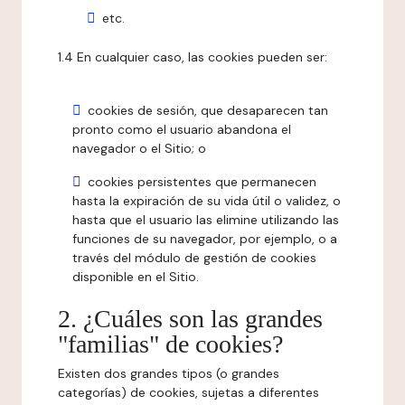
etc.
1.4 En cualquier caso, las cookies pueden ser:
cookies de sesión, que desaparecen tan
pronto como el usuario abandona el
navegador o el Sitio; o
cookies persistentes que permanecen
hasta la expiración de su vida útil o validez, o
hasta que el usuario las elimine utilizando las
funciones de su navegador, por ejemplo, o a
través del módulo de gestión de cookies
disponible en el Sitio.
2. ¿Cuáles son las grandes
"familias" de cookies?
Existen dos grandes tipos (o grandes
categorías) de cookies, sujetas a diferentes