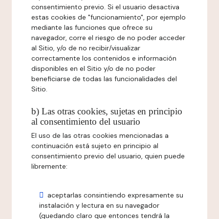
consentimiento previo. Si el usuario desactiva
estas cookies de "funcionamiento", por ejemplo
mediante las funciones que ofrece su
navegador, corre el riesgo de no poder acceder
al Sitio, y/o de no recibir/visualizar
correctamente los contenidos e información
disponibles en el Sitio y/o de no poder
beneficiarse de todas las funcionalidades del
Sitio.
b) Las otras cookies, sujetas en principio
al consentimiento del usuario
El uso de las otras cookies mencionadas a
continuación está sujeto en principio al
consentimiento previo del usuario, quien puede
libremente:
aceptarlas consintiendo expresamente su
instalación y lectura en su navegador
(quedando claro que entonces tendrá la