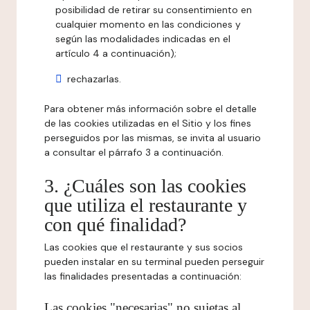
posibilidad de retirar su consentimiento en
cualquier momento en las condiciones y
según las modalidades indicadas en el
artículo 4 a continuación);
rechazarlas.
Para obtener más información sobre el detalle
de las cookies utilizadas en el Sitio y los fines
perseguidos por las mismas, se invita al usuario
a consultar el párrafo 3 a continuación.
3. ¿Cuáles son las cookies
que utiliza el restaurante y
con qué finalidad?
Las cookies que el restaurante y sus socios
pueden instalar en su terminal pueden perseguir
las finalidades presentadas a continuación:
Las cookies "necesarias" no sujetas al