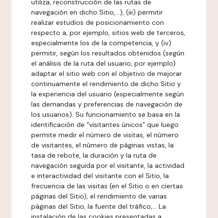
utiliza, reconstrucción de las rutas de
navegación en dicho Sitio,...), (iii) permitir
realizar estudios de posicionamiento con
respecto a, por ejemplo, sitios web de terceros,
especialmente los de la competencia, y (iv)
permitir, según los resultados obtenidos (según
el análisis de la ruta del usuario, por ejemplo)
adaptar el sitio web con el objetivo de mejorar
continuamente el rendimiento de dicho Sitio y
la experiencia del usuario (especialmente según
las demandas y preferencias de navegación de
los usuarios). Su funcionamiento se basa en la
identificación de "visitantes únicos" que luego
permite medir el número de visitas, el número
de visitantes, el número de páginas vistas, la
tasa de rebote, la duración y la ruta de
navegación seguida por el visitante, la actividad
e interactividad del visitante con el Sitio, la
frecuencia de las visitas (en el Sitio o en ciertas
páginas del Sitio), el rendimiento de varias
páginas del Sitio, la fuente del tráfico,... La
instalación de las cookies presentadas a