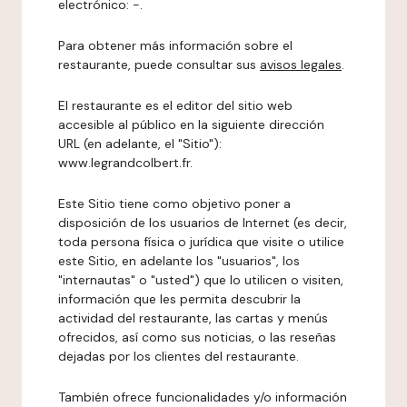
electrónico: -.
Para obtener más información sobre el
restaurante, puede consultar sus
avisos legales
.
El restaurante es el editor del sitio web
accesible al público en la siguiente dirección
URL (en adelante, el "Sitio"):
www.legrandcolbert.fr.
Este Sitio tiene como objetivo poner a
disposición de los usuarios de Internet (es decir,
toda persona física o jurídica que visite o utilice
este Sitio, en adelante los "usuarios", los
"internautas" o "usted") que lo utilicen o visiten,
información que les permita descubrir la
actividad del restaurante, las cartas y menús
ofrecidos, así como sus noticias, o las reseñas
dejadas por los clientes del restaurante.
También ofrece funcionalidades y/o información