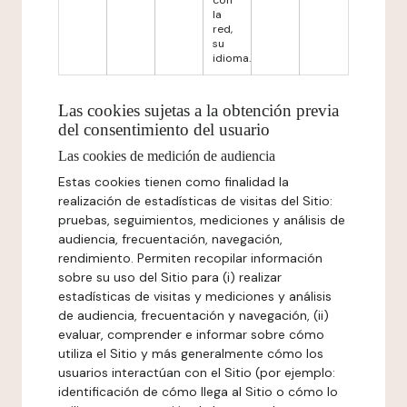
con
la
red,
su
idioma.
Las cookies sujetas a la obtención previa
del consentimiento del usuario
Las cookies de medición de audiencia
Estas cookies tienen como finalidad la
realización de estadísticas de visitas del Sitio:
pruebas, seguimientos, mediciones y análisis de
audiencia, frecuentación, navegación,
rendimiento. Permiten recopilar información
sobre su uso del Sitio para (i) realizar
estadísticas de visitas y mediciones y análisis
de audiencia, frecuentación y navegación, (ii)
evaluar, comprender e informar sobre cómo
utiliza el Sitio y más generalmente cómo los
usuarios interactúan con el Sitio (por ejemplo:
identificación de cómo llega al Sitio o cómo lo