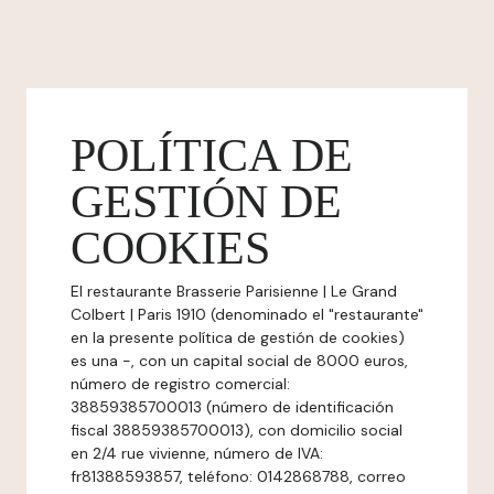
POLÍTICA DE
GESTIÓN DE
COOKIES
El restaurante Brasserie Parisienne | Le Grand
Colbert | Paris 1910 (denominado el "restaurante"
en la presente política de gestión de cookies)
es una -, con un capital social de 8000 euros,
número de registro comercial:
38859385700013 (número de identificación
fiscal 38859385700013), con domicilio social
en 2/4 rue vivienne, número de IVA:
fr81388593857, teléfono: 0142868788, correo