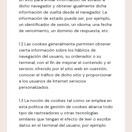
dicho navegador y obtener igualmente dicha
información de vuelta desde el navegador. La
información de estado puede ser, por ejemplo,
un identificador de sesión, un idioma, una fecha
de vencimiento, un dominio de respuesta, etc.
1.2 Las cookies generalmente permiten obtener
cierta información sobre los hábitos de
navegación del usuario, su ordenador o su
terminal, con el fin de mejorar el contenido y el
servicio ofrecido por el sitio web en cuestión,
conocer el tráfico de dicho sitio y proporcionar
a los usuarios de Internet servicios
personalizados.
1.3 La noción de cookies tal como se emplea en
esta política de gestión de cookies abarca todo
tipo de rastreadores u otras tecnologías
similares que tengan el efecto de leer o escribir
datos en el terminal del usuario, por ejemplo: