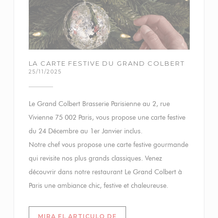
LA CARTE FESTIVE DU GRAND COLBERT
25/11/2025
Le Grand Colbert Brasserie Parisienne au 2, rue
Vivienne 75 002 Paris, vous propose une carte festive
du 24 Décembre au 1er Janvier inclus.
Notre chef vous propose une carte festive gourmande
qui revisite nos plus grands classiques. Venez
découvrir dans notre restaurant Le Grand Colbert à
Paris une ambiance chic, festive et chaleureuse.
MIRA EL ARTICULO DE