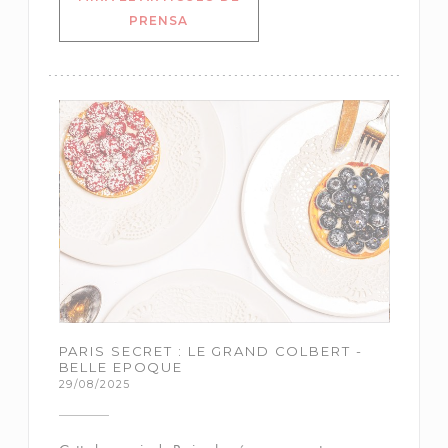
((ABRE EN UNA NUEVA VENTANA))
PRENSA
PARIS SECRET : LE GRAND COLBERT -
BELLE EPOQUE
29/08/2025