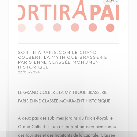
SORTIR A PARIS.COM LE GRAND
COLBERT, LA MYTHIQUE BRASSERIE
PARISIENNE CLASSÉE MONUMENT
HISTORIQUE
02/05/2024
LE GRAND COLBERT, LA MYTHIQUE BRASSERIE
PARISIENNE CLASSÉE MONUMENT HISTORIQUE
À deux pas des sublimes jardins du Palais-Royal, le
Grand Colbert est un restaurant parisien bien connu
des touristes et des habitants de la capitale. Classée