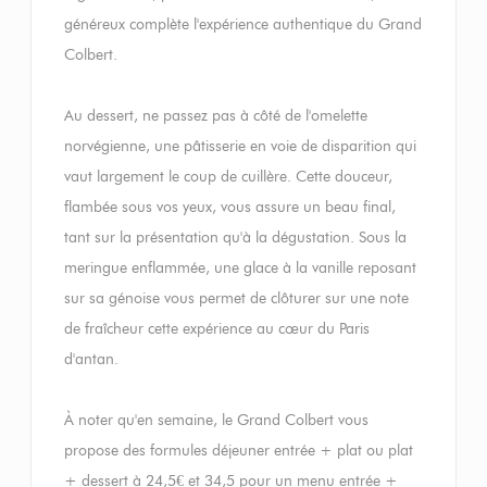
généreux complète l'expérience authentique du Grand
Colbert.
Au dessert, ne passez pas à côté de l'omelette
norvégienne, une pâtisserie en voie de disparition qui
vaut largement le coup de cuillère. Cette douceur,
flambée sous vos yeux, vous assure un beau final,
tant sur la présentation qu'à la dégustation. Sous la
meringue enflammée, une glace à la vanille reposant
sur sa génoise vous permet de clôturer sur une note
de fraîcheur cette expérience au cœur du Paris
d'antan.
À noter qu'en semaine, le Grand Colbert vous
propose des formules déjeuner entrée + plat ou plat
+ dessert à 24,5€ et 34,5 pour un menu entrée +