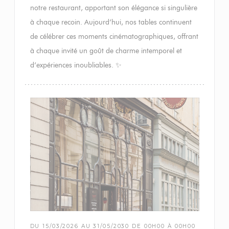
notre restaurant, apportant son élégance si singulière
à chaque recoin. Aujourd’hui, nos tables continuent
de célébrer ces moments cinématographiques, offrant
à chaque invité un goût de charme intemporel et
d’expériences inoubliables. ✨
DU 15/03/2026 AU 31/05/2030 DE 00H00 À 00H00