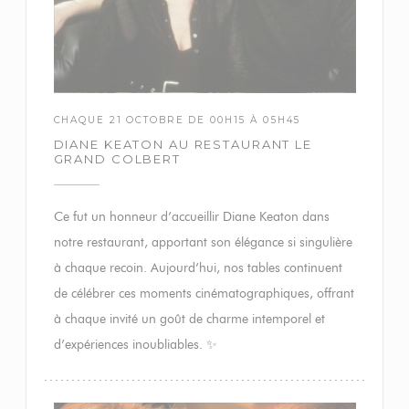
CHAQUE 21 OCTOBRE DE 00H15 À 05H45
DIANE KEATON AU RESTAURANT LE
GRAND COLBERT
Ce fut un honneur d’accueillir Diane Keaton dans
notre restaurant, apportant son élégance si singulière
à chaque recoin. Aujourd’hui, nos tables continuent
de célébrer ces moments cinématographiques, offrant
à chaque invité un goût de charme intemporel et
d’expériences inoubliables. ✨