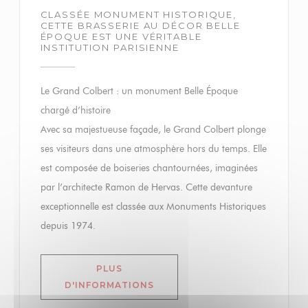
CLASSÉE MONUMENT HISTORIQUE,
CETTE BRASSERIE AU DÉCOR BELLE
ÉPOQUE EST UNE VÉRITABLE
INSTITUTION PARISIENNE
Le Grand Colbert : un monument Belle Époque
chargé d’histoire
Avec sa majestueuse façade, le Grand Colbert plonge
ses visiteurs dans une atmosphère hors du temps. Elle
est composée de boiseries chantournées, imaginées
par l’architecte Ramon de Hervas. Cette devanture
exceptionnelle est classée aux Monuments Historiques
depuis 1974.
PLUS
((OUVRE UNE NOUVELLE FENÊ
D'INFORMATIONS