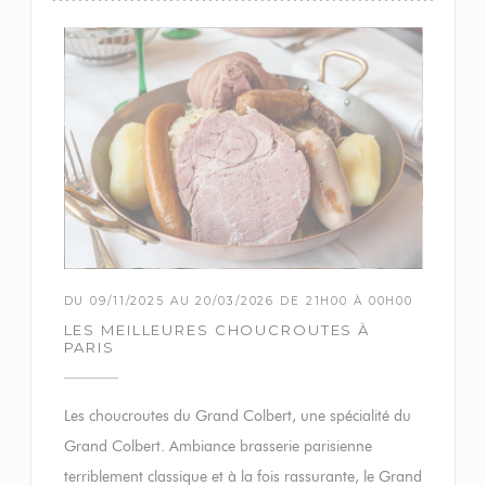
DU 09/11/2025 AU 20/03/2026 DE 21H00 À 00H00
LES MEILLEURES CHOUCROUTES À
PARIS
Les choucroutes du Grand Colbert, une spécialité du
Grand Colbert. Ambiance brasserie parisienne
terriblement classique et à la fois rassurante, le Grand