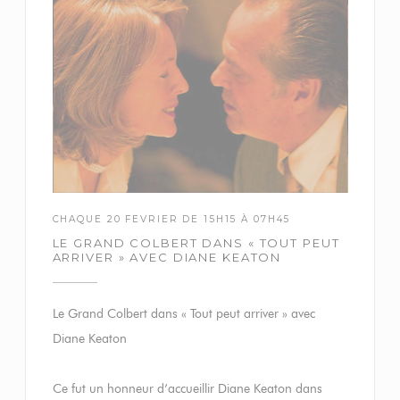
CHAQUE 20 FEVRIER DE 15H15 À 07H45
LE GRAND COLBERT DANS « TOUT PEUT
ARRIVER » AVEC DIANE KEATON
Le Grand Colbert dans « Tout peut arriver » avec
Diane Keaton
Ce fut un honneur d’accueillir Diane Keaton dans