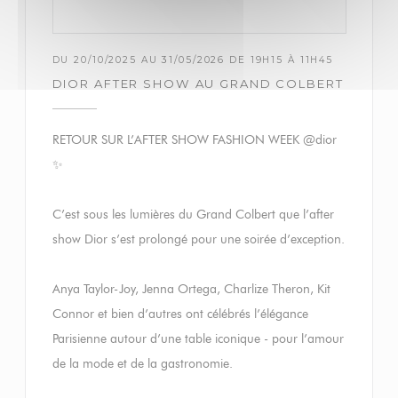
DU 20/10/2025 AU 31/05/2026 DE 19H15 À 11H45
DIOR AFTER SHOW AU GRAND COLBERT
RETOUR SUR L’AFTER SHOW FASHION WEEK @dior
✨
C’est sous les lumières du Grand Colbert que l’after
show Dior s’est prolongé pour une soirée d’exception.
Anya Taylor-Joy, Jenna Ortega, Charlize Theron, Kit
Connor et bien d’autres ont célébrés l’élégance
Parisienne autour d’une table iconique - pour l’amour
de la mode et de la gastronomie.