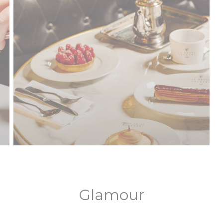
Glamour