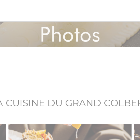
Photos
A CUISINE DU GRAND COLBE