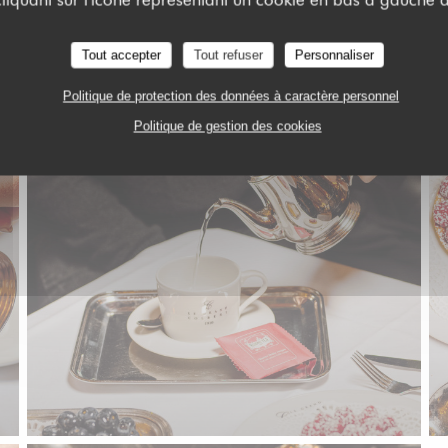
Tout accepter
Tout refuser
Personnaliser
LE TEA TIME
Politique de protection des données à caractère personnel
Politique de gestion des cookies