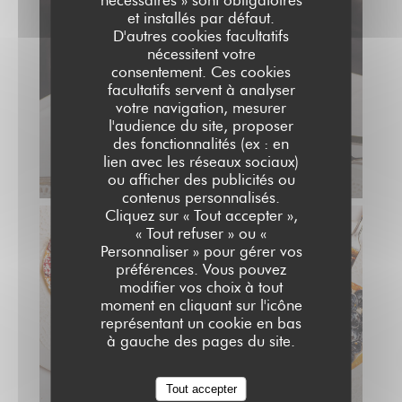
et installés par défaut.
D'autres cookies facultatifs
nécessitent votre
consentement. Ces cookies
facultatifs servent à analyser
votre navigation, mesurer
l'audience du site, proposer
des fonctionnalités (ex : en
lien avec les réseaux sociaux)
ou afficher des publicités ou
contenus personnalisés.
Cliquez sur « Tout accepter »,
« Tout refuser » ou «
Personnaliser » pour gérer vos
préférences. Vous pouvez
modifier vos choix à tout
moment en cliquant sur l'icône
représentant un cookie en bas
à gauche des pages du site.
Tout accepter