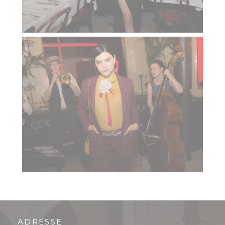
ADRESSE