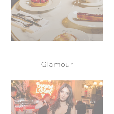
Glamour