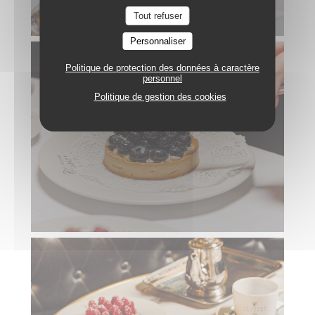
Tout refuser
Personnaliser
Politique de protection des données à caractère
personnel
Politique de gestion des cookies