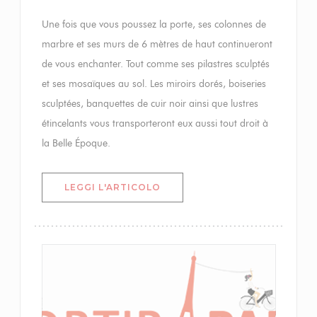
Une fois que vous poussez la porte, ses colonnes de
marbre et ses murs de 6 mètres de haut continueront
de vous enchanter. Tout comme ses pilastres sculptés
et ses mosaïques au sol. Les miroirs dorés, boiseries
sculptées, banquettes de cuir noir ainsi que lustres
étincelants vous transporteront eux aussi tout droit à
la Belle Époque.
((APRE UNA NUOVA FINESTRA)
LEGGI L'ARTICOLO