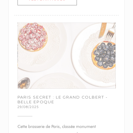
PARIS SECRET : LE GRAND COLBERT -
BELLE EPOQUE
29/08/2025
Cette brasserie de Paris, classée monument