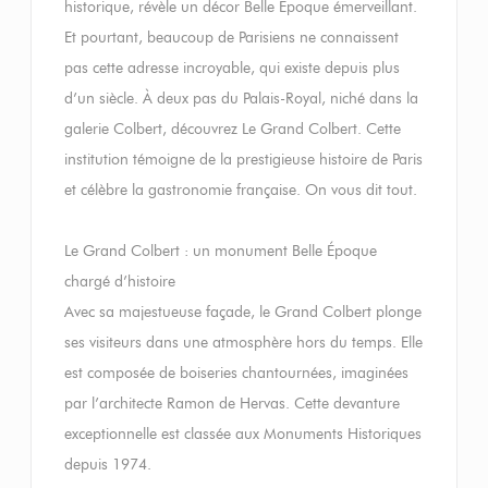
historique, révèle un décor Belle Époque émerveillant.
Et pourtant, beaucoup de Parisiens ne connaissent
pas cette adresse incroyable, qui existe depuis plus
d’un siècle. À deux pas du Palais-Royal, niché dans la
galerie Colbert, découvrez Le Grand Colbert. Cette
institution témoigne de la prestigieuse histoire de Paris
et célèbre la gastronomie française. On vous dit tout.
Le Grand Colbert : un monument Belle Époque
chargé d’histoire
Avec sa majestueuse façade, le Grand Colbert plonge
ses visiteurs dans une atmosphère hors du temps. Elle
est composée de boiseries chantournées, imaginées
par l’architecte Ramon de Hervas. Cette devanture
exceptionnelle est classée aux Monuments Historiques
depuis 1974.