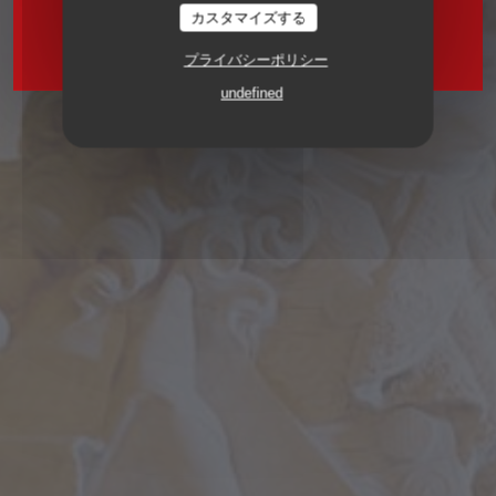
カスタマイズする
ブラッセリー
2 RUE VIVIENNE 75002 PARIS
プライバシーポリシー
undefined