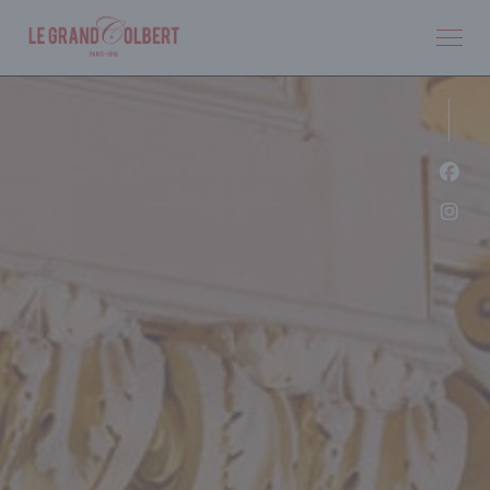
クッキー利用の管理について
Fa
Ins