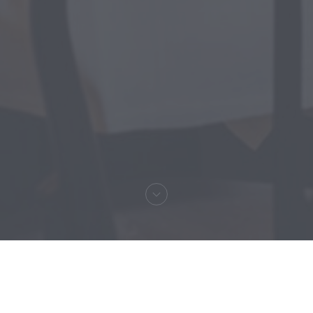
へようこそ！