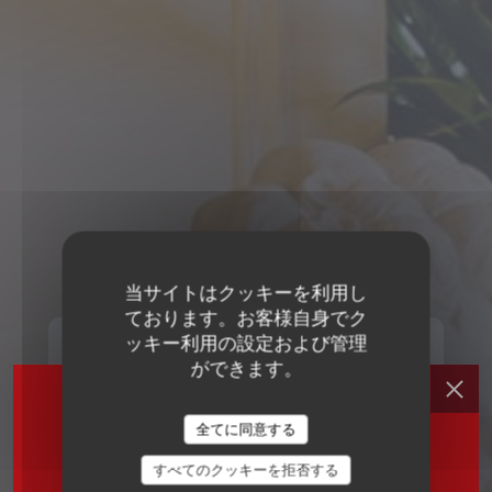
当サイトはクッキーを利用し
ております。お客様自身でク
ッキー利用の設定および管理
ができます。
全てに同意する
すべてのクッキーを拒否する