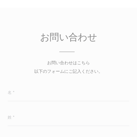
お問い合わせ
お問い合わせはこちら
以下のフォームにご記入ください。