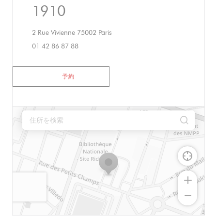
1910
((新しいウィンドウで開きます))
2 Rue Vivienne 75002 Paris
01 42 86 87 88
予約