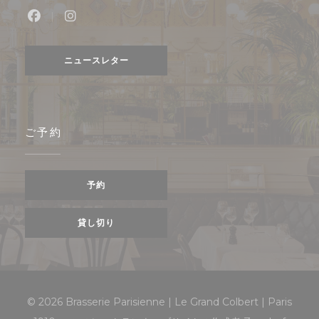
Facebook ((新しいウィンドウで開きます))
Instagram ((新しいウィンドウで開きます)
ニュースレター
ご予約
予約
貸し切り
© 2026 Brasserie Parisienne | Le Grand Colbert | Paris