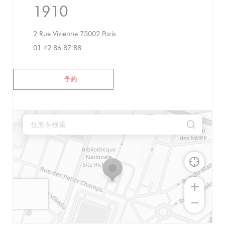
1910
((新しいウィンドウで開きます))
2 Rue Vivienne 75002 Paris
01 42 86 87 88
予約