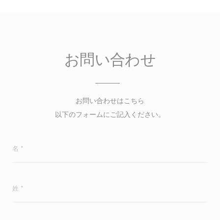
お問い合わせ
お問い合わせはこちら
以下のフォームにご記入ください。