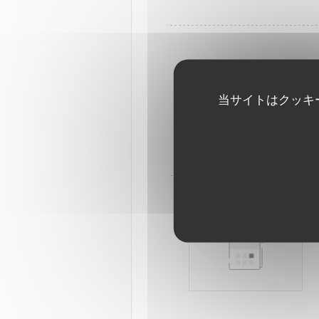
当サイトはクッキ