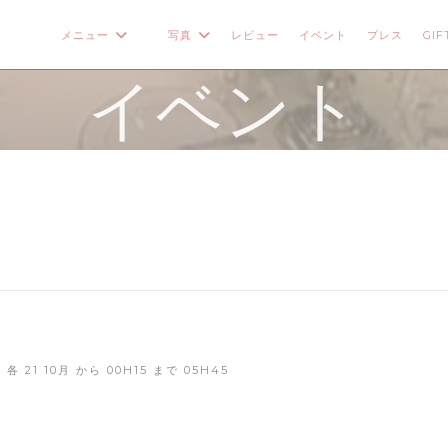
メニュー
写真
レビュー
イベント
プレス
GIF
((新しいウィンドウで開きます))
イベント
各 21 10月 から 00H15 まで 05H45