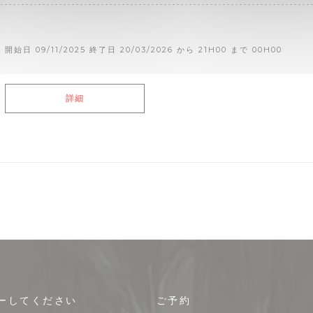
開始日 09/11/2025 終了日 20/03/2026 から 21H00 まで 00H00
((新しいウィンドウで開きます))
詳細
ーしてください
ご予約