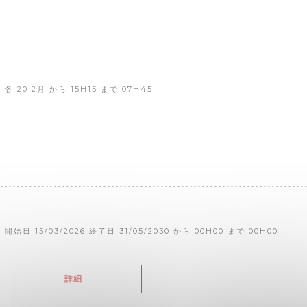
各 20 2月 から 15H15 まで 07H45
開始日 15/03/2026 終了日 31/05/2030 から 00H00 まで 00H00
((新しいウィンドウで開きます))
詳細