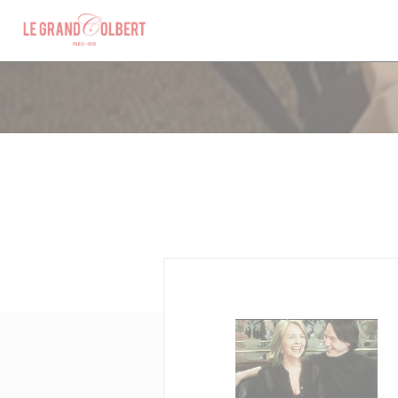
クッキー利用の管理について