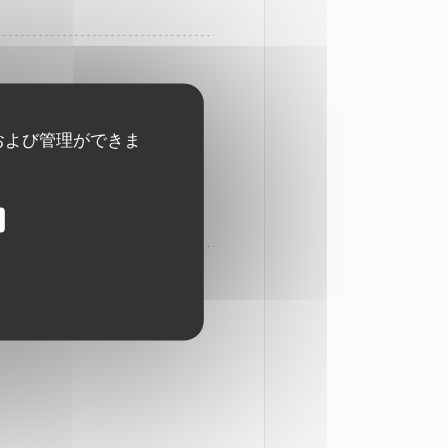
および管理ができま