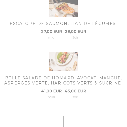
ESCALOPE DE SAUMON, TIAN DE LÉGUMES
27,00 EUR
29,00 EUR
midi
Soir
BELLE SALADE DE HOMARD, AVOCAT, MANGUE,
ASPERGES VERTE, HARICOTS VERTS & SUCRINE
41,00 EUR
43,00 EUR
midi
soir