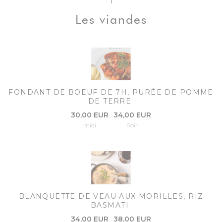
Les viandes
FONDANT DE BOEUF DE 7H, PURÉE DE POMME
DE TERRE
30,00 EUR
34,00 EUR
midi
Soir
BLANQUETTE DE VEAU AUX MORILLES, RIZ
BASMATI
34,00 EUR
38,00 EUR