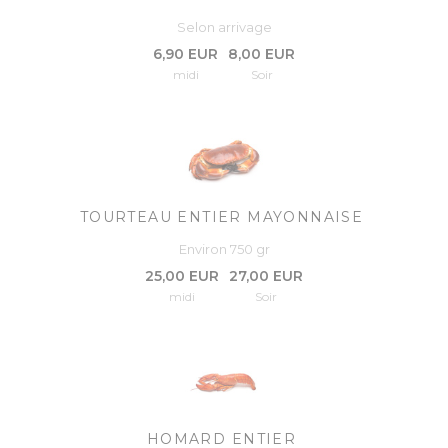
Selon arrivage
6,90 EUR
8,00 EUR
midi
Soir
TOURTEAU ENTIER MAYONNAISE
Environ 750 gr
25,00 EUR
27,00 EUR
midi
Soir
HOMARD ENTIER