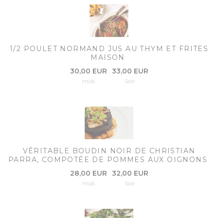
1/2 POULET NORMAND JUS AU THYM ET FRITES
MAISON
30,00 EUR
33,00 EUR
midi
Soir
VÉRITABLE BOUDIN NOIR DE CHRISTIAN
PARRA, COMPOTÉE DE POMMES AUX OIGNONS
28,00 EUR
32,00 EUR
midi
Soir