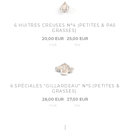
6 HUITRES CREUSES N°4 (PETITES & PAS
GRASSES)
20,00 EUR
25,00 EUR
midi
Soir
6 SPÉCIALES “GILLARDEAU” N°5 (PETITES &
GRASSES)
26,00 EUR
27,00 EUR
midi
Soir