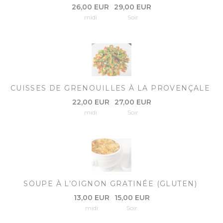
26,00 EUR
29,00 EUR
midi
Soir
CUISSES DE GRENOUILLES À LA PROVENÇALE
22,00 EUR
27,00 EUR
midi
Soir
SOUPE À L’OIGNON GRATINÉE (GLUTEN)
13,00 EUR
15,00 EUR
midi
Soir