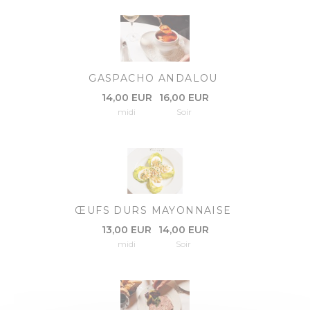
GASPACHO ANDALOU
14,00 EUR
16,00 EUR
midi
Soir
ŒUFS DURS MAYONNAISE
13,00 EUR
14,00 EUR
midi
Soir