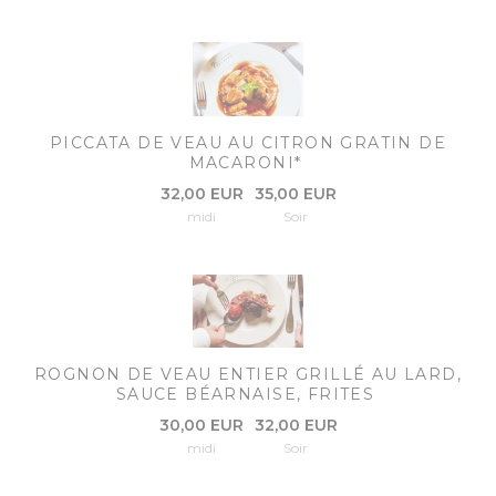
PICCATA DE VEAU AU CITRON GRATIN DE
MACARONI*
32,00 EUR
35,00 EUR
midi
Soir
ROGNON DE VEAU ENTIER GRILLÉ AU LARD,
SAUCE BÉARNAISE, FRITES
30,00 EUR
32,00 EUR
midi
Soir