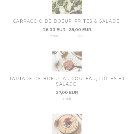
CARPACCIO DE BOEUF, FRITES & SALADE
26,00 EUR
28,00 EUR
midi
Soir
TARTARE DE BOEUF AU COUTEAU, FRITES ET
SALADE
27,00 EUR
midi