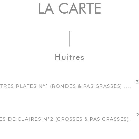
LA CARTE
Huitres
3
ITRES PLATES N°1 (RONDES & PAS GRASSES)
2
ES DE CLAIRES N°2 (GROSSES & PAS GRASSES)