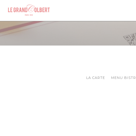
クッキー利用の管理について
LA CARTE
MENU BIST