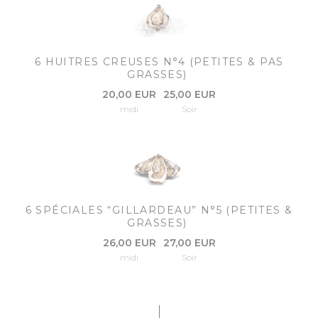
6 HUITRES CREUSES N°4 (PETITES & PAS
GRASSES)
20,00 EUR
25,00 EUR
midi
Soir
6 SPÉCIALES “GILLARDEAU” N°5 (PETITES &
GRASSES)
26,00 EUR
27,00 EUR
midi
Soir