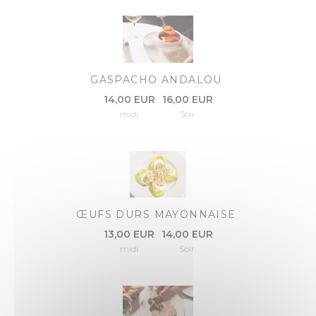
GASPACHO ANDALOU
14,00 EUR
16,00 EUR
midi
Soir
ŒUFS DURS MAYONNAISE
13,00 EUR
14,00 EUR
midi
Soir