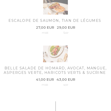
ESCALOPE DE SAUMON, TIAN DE LÉGUMES
27,00 EUR
29,00 EUR
midi
Soir
BELLE SALADE DE HOMARD, AVOCAT, MANGUE,
ASPERGES VERTE, HARICOTS VERTS & SUCRINE
41,00 EUR
43,00 EUR
midi
soir