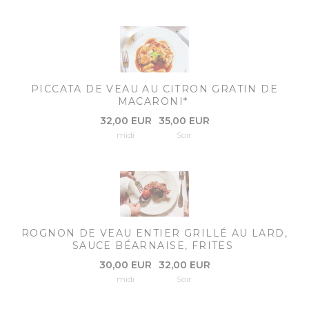
PICCATA DE VEAU AU CITRON GRATIN DE
MACARONI*
32,00 EUR
35,00 EUR
midi
Soir
ROGNON DE VEAU ENTIER GRILLÉ AU LARD,
SAUCE BÉARNAISE, FRITES
30,00 EUR
32,00 EUR
midi
Soir