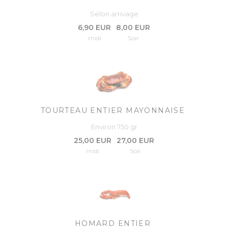
Selon arrivage
6,90 EUR
8,00 EUR
midi
Soir
TOURTEAU ENTIER MAYONNAISE
Environ 750 gr
25,00 EUR
27,00 EUR
midi
Soir
HOMARD ENTIER