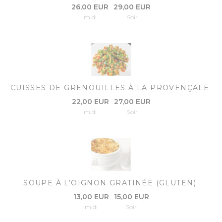
26,00 EUR
29,00 EUR
midi
Soir
CUISSES DE GRENOUILLES À LA PROVENÇALE
22,00 EUR
27,00 EUR
midi
Soir
SOUPE À L’OIGNON GRATINÉE (GLUTEN)
13,00 EUR
15,00 EUR
midi
Soir