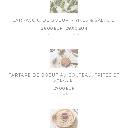
CARPACCIO DE BOEUF, FRITES & SALADE
26,00 EUR
28,00 EUR
midi
Soir
TARTARE DE BOEUF AU COUTEAU, FRITES ET
SALADE
27,00 EUR
midi