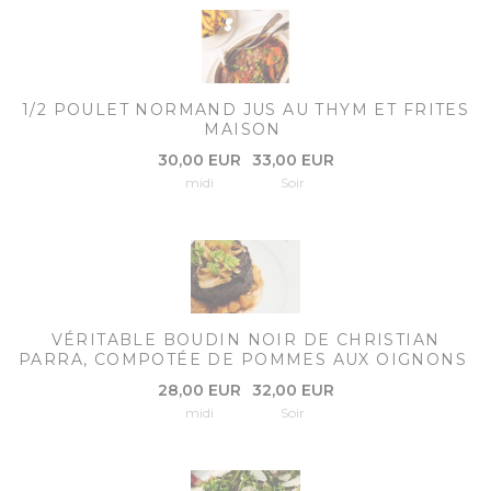
1/2 POULET NORMAND JUS AU THYM ET FRITES
MAISON
30,00 EUR
33,00 EUR
midi
Soir
VÉRITABLE BOUDIN NOIR DE CHRISTIAN
PARRA, COMPOTÉE DE POMMES AUX OIGNONS
28,00 EUR
32,00 EUR
midi
Soir