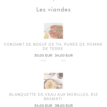
Les viandes
FONDANT DE BOEUF DE 7H, PURÉE DE POMME
DE TERRE
30,00 EUR
34,00 EUR
midi
Soir
BLANQUETTE DE VEAU AUX MORILLES, RIZ
BASMATI
34,00 EUR
38,00 EUR