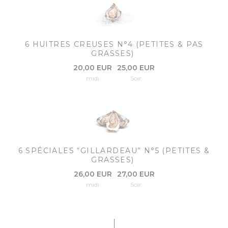
6 HUITRES CREUSES N°4 (PETITES & PAS
GRASSES)
20,00 EUR
25,00 EUR
midi
Soir
6 SPÉCIALES “GILLARDEAU” N°5 (PETITES &
GRASSES)
26,00 EUR
27,00 EUR
midi
Soir