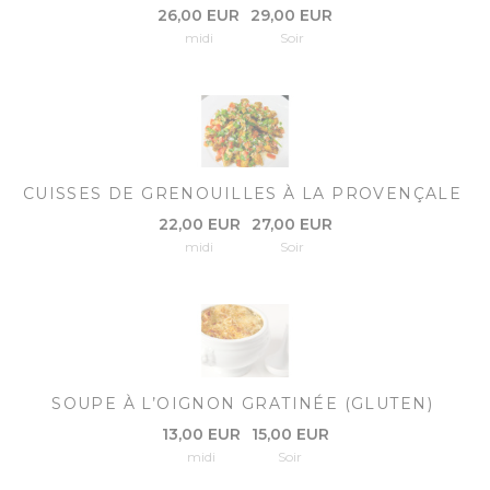
26,00 EUR
29,00 EUR
midi
Soir
CUISSES DE GRENOUILLES À LA PROVENÇALE
22,00 EUR
27,00 EUR
midi
Soir
SOUPE À L’OIGNON GRATINÉE (GLUTEN)
13,00 EUR
15,00 EUR
midi
Soir