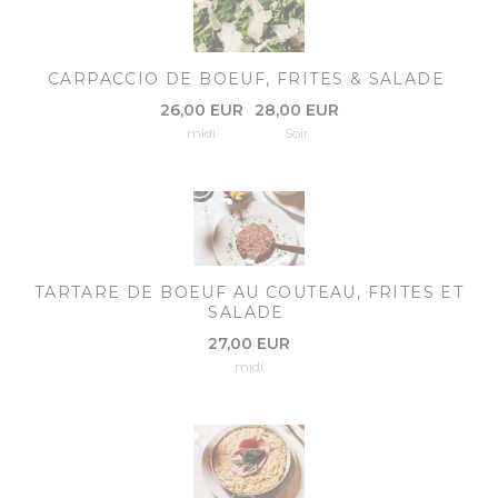
CARPACCIO DE BOEUF, FRITES & SALADE
26,00 EUR
28,00 EUR
midi
Soir
TARTARE DE BOEUF AU COUTEAU, FRITES ET
SALADE
27,00 EUR
midi