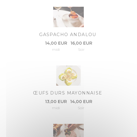
GASPACHO ANDALOU
14,00 EUR
16,00 EUR
midi
Soir
ŒUFS DURS MAYONNAISE
13,00 EUR
14,00 EUR
midi
Soir