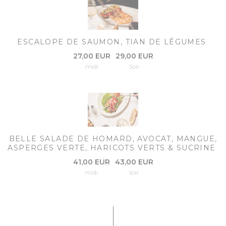
ESCALOPE DE SAUMON, TIAN DE LÉGUMES
27,00 EUR
29,00 EUR
midi
Soir
BELLE SALADE DE HOMARD, AVOCAT, MANGUE,
ASPERGES VERTE, HARICOTS VERTS & SUCRINE
41,00 EUR
43,00 EUR
midi
soir