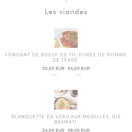
Les viandes
FONDANT DE BOEUF DE 7H, PURÉE DE POMME
DE TERRE
30,00 EUR
34,00 EUR
midi
Soir
BLANQUETTE DE VEAU AUX MORILLES, RIZ
BASMATI
34,00 EUR
38,00 EUR