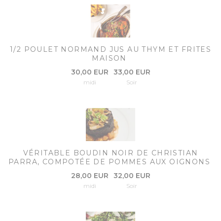
1/2 POULET NORMAND JUS AU THYM ET FRITES
MAISON
30,00 EUR
33,00 EUR
midi
Soir
VÉRITABLE BOUDIN NOIR DE CHRISTIAN
PARRA, COMPOTÉE DE POMMES AUX OIGNONS
28,00 EUR
32,00 EUR
midi
Soir