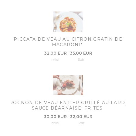
PICCATA DE VEAU AU CITRON GRATIN DE
MACARONI*
32,00 EUR
35,00 EUR
midi
Soir
ROGNON DE VEAU ENTIER GRILLÉ AU LARD,
SAUCE BÉARNAISE, FRITES
30,00 EUR
32,00 EUR
midi
Soir