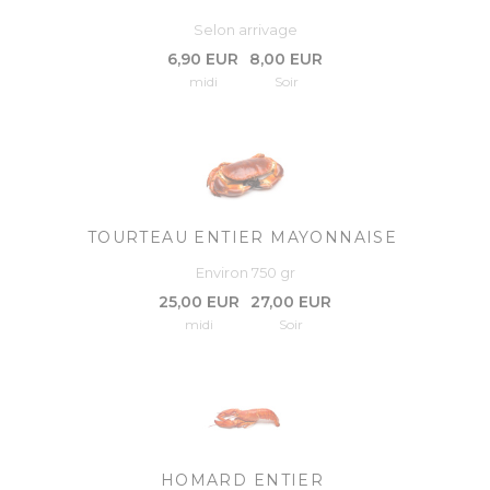
Selon arrivage
6,90 EUR
8,00 EUR
midi
Soir
TOURTEAU ENTIER MAYONNAISE
Environ 750 gr
25,00 EUR
27,00 EUR
midi
Soir
HOMARD ENTIER