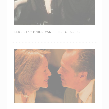
ELKE 21 OKTOBER VAN 00H15 TOT 05H45