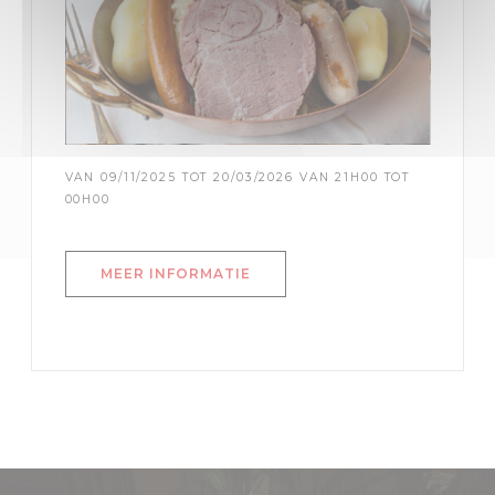
VAN 09/11/2025 TOT 20/03/2026 VAN 21H00 TOT
00H00
((OPENT IN EEN NIEUW VENST
MEER INFORMATIE