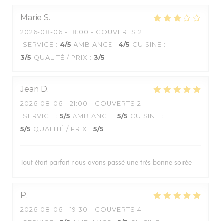
Marie
S
2026-08-06
- 18:00 - COUVERTS 2
SERVICE
:
4
/5
AMBIANCE
:
4
/5
CUISINE
:
3
/5
QUALITÉ / PRIX
:
3
/5
Jean
D
2026-08-06
- 21:00 - COUVERTS 2
SERVICE
:
5
/5
AMBIANCE
:
5
/5
CUISINE
:
5
/5
QUALITÉ / PRIX
:
5
/5
Tout était parfait nous avons passé une très bonne soirée
P
2026-08-06
- 19:30 - COUVERTS 4