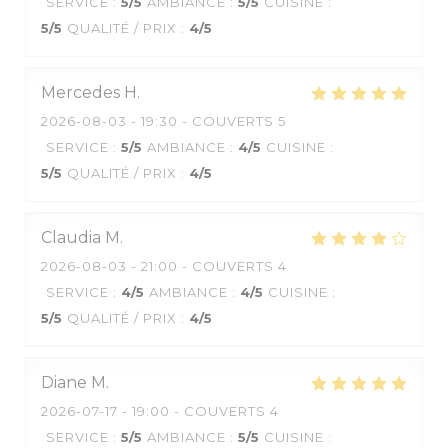
SERVICE
:
5
/5
AMBIANCE
:
5
/5
CUISINE
:
5
/5
QUALITÉ / PRIX
:
4
/5
Mercedes
H
2026-08-03
- 19:30 - COUVERTS 5
SERVICE
:
5
/5
AMBIANCE
:
4
/5
CUISINE
:
5
/5
QUALITÉ / PRIX
:
4
/5
Claudia
M
2026-08-03
- 21:00 - COUVERTS 4
SERVICE
:
4
/5
AMBIANCE
:
4
/5
CUISINE
:
5
/5
QUALITÉ / PRIX
:
4
/5
Diane
M
2026-07-17
- 19:00 - COUVERTS 4
SERVICE
:
5
/5
AMBIANCE
:
5
/5
CUISINE
: