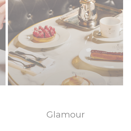
Glamour