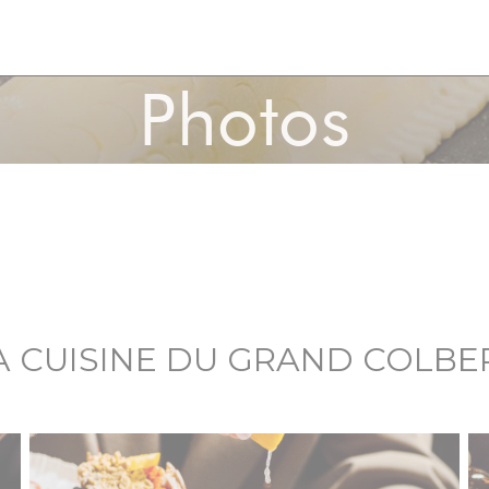
Photos
A CUISINE DU GRAND COLBE