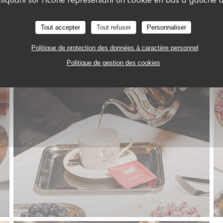
Tout accepter
Tout refuser
Personnaliser
LE TEA TIME
Politique de protection des données à caractère personnel
Politique de gestion des cookies