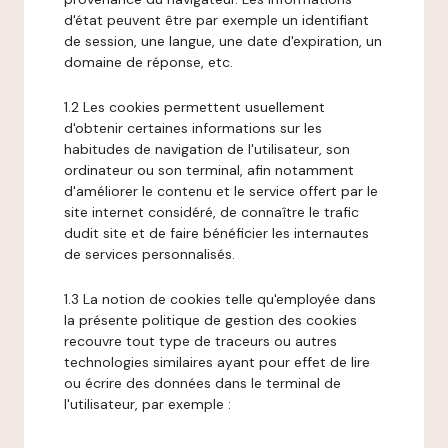
d'état peuvent être par exemple un identifiant
de session, une langue, une date d'expiration, un
domaine de réponse, etc.
1.2 Les cookies permettent usuellement
d'obtenir certaines informations sur les
habitudes de navigation de l'utilisateur, son
ordinateur ou son terminal, afin notamment
d'améliorer le contenu et le service offert par le
site internet considéré, de connaître le trafic
dudit site et de faire bénéficier les internautes
de services personnalisés.
1.3 La notion de cookies telle qu'employée dans
la présente politique de gestion des cookies
recouvre tout type de traceurs ou autres
technologies similaires ayant pour effet de lire
ou écrire des données dans le terminal de
l'utilisateur, par exemple :