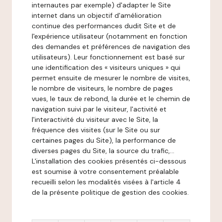
internautes par exemple) d'adapter le Site
internet dans un objectif d'amélioration
continue des performances dudit Site et de
l'expérience utilisateur (notamment en fonction
des demandes et préférences de navigation des
utilisateurs). Leur fonctionnement est basé sur
une identification des « visiteurs uniques » qui
permet ensuite de mesurer le nombre de visites,
le nombre de visiteurs, le nombre de pages
vues, le taux de rebond, la durée et le chemin de
navigation suivi par le visiteur, l'activité et
l'interactivité du visiteur avec le Site, la
fréquence des visites (sur le Site ou sur
certaines pages du Site), la performance de
diverses pages du Site, la source du trafic,...
L'installation des cookies présentés ci-dessous
est soumise à votre consentement préalable
recueilli selon les modalités visées à l'article 4
de la présente politique de gestion des cookies.