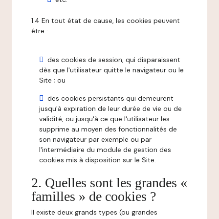
1.4 En tout état de cause, les cookies peuvent
être :
des cookies de session, qui disparaissent
dès que l'utilisateur quitte le navigateur ou le
Site ; ou
des cookies persistants qui demeurent
jusqu'à expiration de leur durée de vie ou de
validité, ou jusqu'à ce que l'utilisateur les
supprime au moyen des fonctionnalités de
son navigateur par exemple ou par
l'intermédiaire du module de gestion des
cookies mis à disposition sur le Site.
2. Quelles sont les grandes «
familles » de cookies ?
Il existe deux grands types (ou grandes