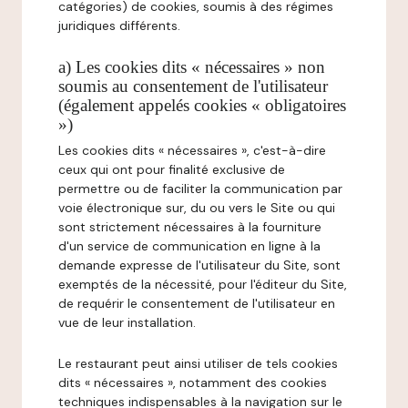
catégories) de cookies, soumis à des régimes
juridiques différents.
a) Les cookies dits « nécessaires » non
soumis au consentement de l'utilisateur
(également appelés cookies « obligatoires
»)
Les cookies dits « nécessaires », c'est-à-dire
ceux qui ont pour finalité exclusive de
permettre ou de faciliter la communication par
voie électronique sur, du ou vers le Site ou qui
sont strictement nécessaires à la fourniture
d'un service de communication en ligne à la
demande expresse de l'utilisateur du Site, sont
exemptés de la nécessité, pour l'éditeur du Site,
de requérir le consentement de l'utilisateur en
vue de leur installation.
Le restaurant peut ainsi utiliser de tels cookies
dits « nécessaires », notamment des cookies
techniques indispensables à la navigation sur le