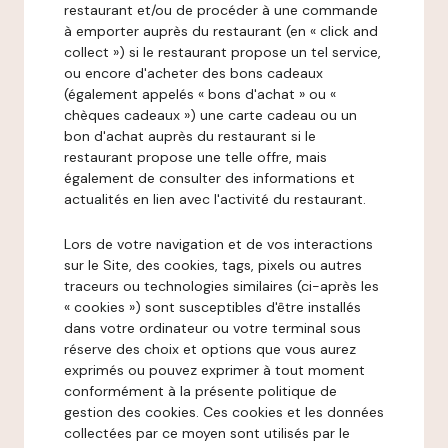
restaurant et/ou de procéder à une commande
à emporter auprès du restaurant (en « click and
collect ») si le restaurant propose un tel service,
ou encore d'acheter des bons cadeaux
(également appelés « bons d'achat » ou «
chèques cadeaux ») une carte cadeau ou un
bon d'achat auprès du restaurant si le
restaurant propose une telle offre, mais
également de consulter des informations et
actualités en lien avec l'activité du restaurant.
Lors de votre navigation et de vos interactions
sur le Site, des cookies, tags, pixels ou autres
traceurs ou technologies similaires (ci-après les
« cookies ») sont susceptibles d'être installés
dans votre ordinateur ou votre terminal sous
réserve des choix et options que vous aurez
exprimés ou pouvez exprimer à tout moment
conformément à la présente politique de
gestion des cookies. Ces cookies et les données
collectées par ce moyen sont utilisés par le