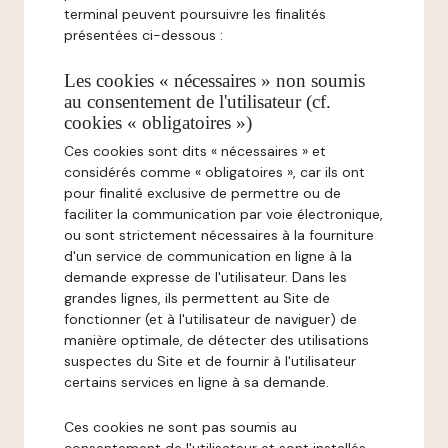
terminal peuvent poursuivre les finalités
présentées ci-dessous :
Les cookies « nécessaires » non soumis
au consentement de l'utilisateur (cf.
cookies « obligatoires »)
Ces cookies sont dits « nécessaires » et
considérés comme « obligatoires », car ils ont
pour finalité exclusive de permettre ou de
faciliter la communication par voie électronique,
ou sont strictement nécessaires à la fourniture
d'un service de communication en ligne à la
demande expresse de l'utilisateur. Dans les
grandes lignes, ils permettent au Site de
fonctionner (et à l'utilisateur de naviguer) de
manière optimale, de détecter des utilisations
suspectes du Site et de fournir à l'utilisateur
certains services en ligne à sa demande.
Ces cookies ne sont pas soumis au