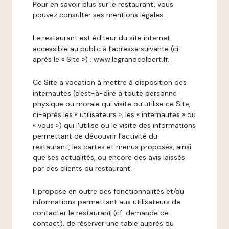
Pour en savoir plus sur le restaurant, vous
pouvez consulter ses
mentions légales
.
Le restaurant est éditeur du site internet
accessible au public à l'adresse suivante (ci-
après le « Site ») : www.legrandcolbert.fr.
Ce Site a vocation à mettre à disposition des
internautes (c'est-à-dire à toute personne
physique ou morale qui visite ou utilise ce Site,
ci-après les « utilisateurs », les « internautes » ou
« vous ») qui l'utilise ou le visite des informations
permettant de découvrir l'activité du
restaurant, les cartes et menus proposés, ainsi
que ses actualités, ou encore des avis laissés
par des clients du restaurant.
Il propose en outre des fonctionnalités et/ou
informations permettant aux utilisateurs de
contacter le restaurant (cf. demande de
contact), de réserver une table auprès du