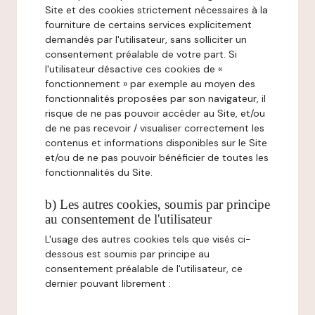
Site et des cookies strictement nécessaires à la
fourniture de certains services explicitement
demandés par l'utilisateur, sans solliciter un
consentement préalable de votre part. Si
l'utilisateur désactive ces cookies de «
fonctionnement » par exemple au moyen des
fonctionnalités proposées par son navigateur, il
risque de ne pas pouvoir accéder au Site, et/ou
de ne pas recevoir / visualiser correctement les
contenus et informations disponibles sur le Site
et/ou de ne pas pouvoir bénéficier de toutes les
fonctionnalités du Site.
b) Les autres cookies, soumis par principe
au consentement de l'utilisateur
L'usage des autres cookies tels que visés ci-
dessous est soumis par principe au
consentement préalable de l'utilisateur, ce
dernier pouvant librement :