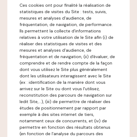
Ces cookies ont pour finalité la réalisation de
statistiques de visites du Site : tests, suivis,
mesures et analyses d'audience, de
fréquentation, de navigation, de performance.
Ils permettent la collecte d'informations
relatives à votre utilisation de le Site afin (i) de
réaliser des statistiques de visites et des
mesures et analyses d'audience, de
fréquentation et de navigation, (ii) d'évaluer, de
comprendre et de rendre compte de la façon
dont vous utilisez le Site plus généralement
dont les utilisateurs interagissent avec le Site
(ex : identification de la manière dont vous
arrivez sur le Site ou dont vous l'utilisez,
reconstitution des parcours de navigation sur
ledit Site,...), (iii) de permettre de réaliser des
études de positionnement par rapport par
exemple à des sites internet de tiers,
notamment ceux de concurrents, et (iv) de
permettre en fonction des résultats obtenus
(en fonction de l'analyse du parcours des