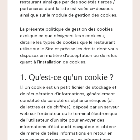
restaurant ainsi que par des sociétés tierces /
partenaires dont la liste est visée ci-dessous
ainsi que sur le module de gestion des cookies.
La présente politique de gestion des cookies
explique ce que désignent les « cookies »,
détaille les types de cookies que le restaurant
utilise sur le Site et précise les droits dont vous
disposez en matière d'acceptation ou de refus
quant à l'installation de cookies.
1. Qu'est-ce qu'un cookie ?
1.1 Un cookie est un petit fichier de stockage et
de récupération d'informations, généralement
constitué de caractères alphanumériques (cf.
de lettres et de chiffres), déposé par un serveur
web sur l'ordinateur ou le terminal électronique
de l'utilisateur d'un site pour envoyer des
informations d'état audit navigateur et obtenir
de même de telles informations en retour en
provenance du navigateur. Les informations