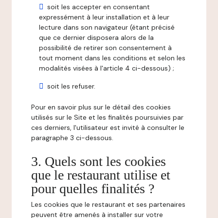
soit les accepter en consentant
expressément à leur installation et à leur
lecture dans son navigateur (étant précisé
que ce dernier disposera alors de la
possibilité de retirer son consentement à
tout moment dans les conditions et selon les
modalités visées à l'article 4 ci-dessous) ;
soit les refuser.
Pour en savoir plus sur le détail des cookies
utilisés sur le Site et les finalités poursuivies par
ces derniers, l'utilisateur est invité à consulter le
paragraphe 3 ci-dessous.
3. Quels sont les cookies
que le restaurant utilise et
pour quelles finalités ?
Les cookies que le restaurant et ses partenaires
peuvent être amenés à installer sur votre