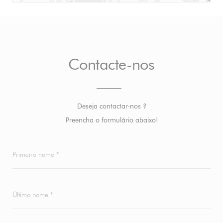
Contacte-nos
Deseja contactar-nos ?
Preencha o formulário abaixo!