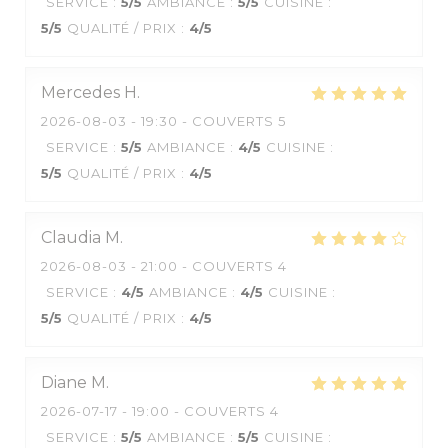
SERVICE
:
5
/5
AMBIANCE
:
5
/5
CUISINE
:
5
/5
QUALITÉ / PRIX
:
4
/5
Mercedes
H
2026-08-03
- 19:30 - COUVERTS 5
SERVICE
:
5
/5
AMBIANCE
:
4
/5
CUISINE
:
5
/5
QUALITÉ / PRIX
:
4
/5
Claudia
M
2026-08-03
- 21:00 - COUVERTS 4
SERVICE
:
4
/5
AMBIANCE
:
4
/5
CUISINE
:
5
/5
QUALITÉ / PRIX
:
4
/5
Diane
M
2026-07-17
- 19:00 - COUVERTS 4
SERVICE
:
5
/5
AMBIANCE
:
5
/5
CUISINE
: