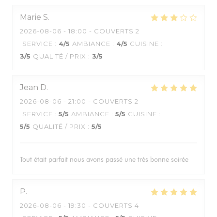
Marie
S
2026-08-06
- 18:00 - COUVERTS 2
SERVICE
:
4
/5
AMBIANCE
:
4
/5
CUISINE
:
3
/5
QUALITÉ / PRIX
:
3
/5
Jean
D
2026-08-06
- 21:00 - COUVERTS 2
SERVICE
:
5
/5
AMBIANCE
:
5
/5
CUISINE
:
5
/5
QUALITÉ / PRIX
:
5
/5
Tout était parfait nous avons passé une très bonne soirée
P
2026-08-06
- 19:30 - COUVERTS 4