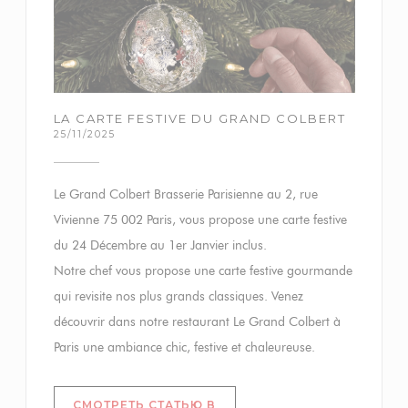
LA CARTE FESTIVE DU GRAND COLBERT
25/11/2025
Le Grand Colbert Brasserie Parisienne au 2, rue
Vivienne 75 002 Paris, vous propose une carte festive
du 24 Décembre au 1er Janvier inclus.
Notre chef vous propose une carte festive gourmande
qui revisite nos plus grands classiques. Venez
découvrir dans notre restaurant Le Grand Colbert à
Paris une ambiance chic, festive et chaleureuse.
СМОТРЕТЬ СТАТЬЮ В