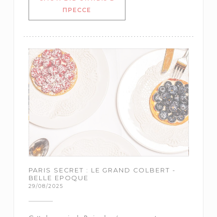
((ОТКРЫВАЕТСЯ В НОВОМ ОКНЕ))
ПРЕССЕ
PARIS SECRET : LE GRAND COLBERT -
BELLE EPOQUE
29/08/2025