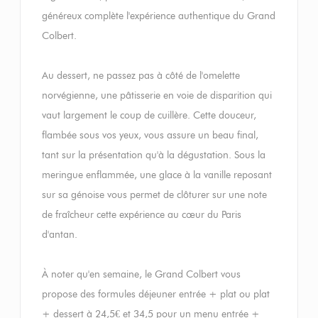
généreux complète l'expérience authentique du Grand
Colbert.
Au dessert, ne passez pas à côté de l'omelette
norvégienne, une pâtisserie en voie de disparition qui
vaut largement le coup de cuillère. Cette douceur,
flambée sous vos yeux, vous assure un beau final,
tant sur la présentation qu'à la dégustation. Sous la
meringue enflammée, une glace à la vanille reposant
sur sa génoise vous permet de clôturer sur une note
de fraîcheur cette expérience au cœur du Paris
d'antan.
À noter qu'en semaine, le Grand Colbert vous
propose des formules déjeuner entrée + plat ou plat
+ dessert à 24,5€ et 34,5 pour un menu entrée +