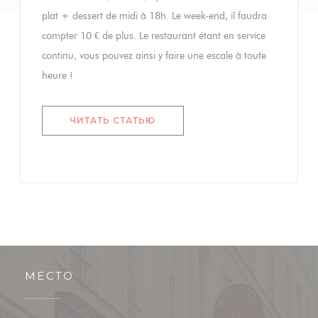
plat + dessert de midi à 18h. Le week-end, il faudra
compter 10 € de plus. Le restaurant étant en service
continu, vous pouvez ainsi y faire une escale à toute
heure !
((ОТКРЫВАЕТСЯ В НОВОМ ОКН
ЧИТАТЬ СТАТЬЮ
МЕСТО