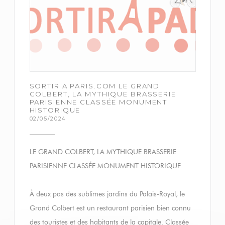
SORTIR A PARIS.COM LE GRAND
COLBERT, LA MYTHIQUE BRASSERIE
PARISIENNE CLASSÉE MONUMENT
HISTORIQUE
02/05/2024
LE GRAND COLBERT, LA MYTHIQUE BRASSERIE
PARISIENNE CLASSÉE MONUMENT HISTORIQUE
À deux pas des sublimes jardins du Palais-Royal, le
Grand Colbert est un restaurant parisien bien connu
des touristes et des habitants de la capitale. Classée