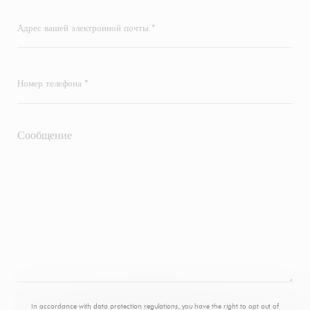
In accordance with data protection regulations, you have the right to opt out of