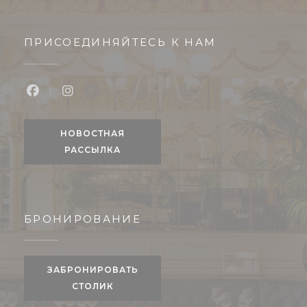
ПРИСОЕДИНЯЙТЕСЬ К НАМ
Facebook ((открывается в новом окне))
Instagram ((открывается в новом окне
НОВОСТНАЯ
РАССЫЛКА
БРОНИРОВАНИЕ
ЗАБРОНИРОВАТЬ
СТОЛИК