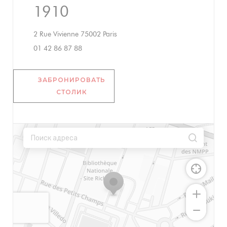
1910
((открывается в новом окне))
2 Rue Vivienne 75002 Paris
01 42 86 87 88
ЗАБРОНИРОВАТЬ
СТОЛИК