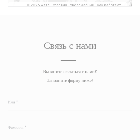
Связь с нами
Вы хотите связаться с нами?
Заполните форму ниже!