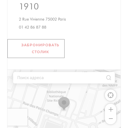
1910
((открывается в новом окне))
2 Rue Vivienne 75002 Paris
01 42 86 87 88
ЗАБРОНИРОВАТЬ
СТОЛИК