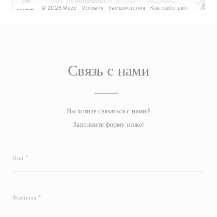
Связь с нами
Вы хотите связаться с нами?
Заполните форму ниже!