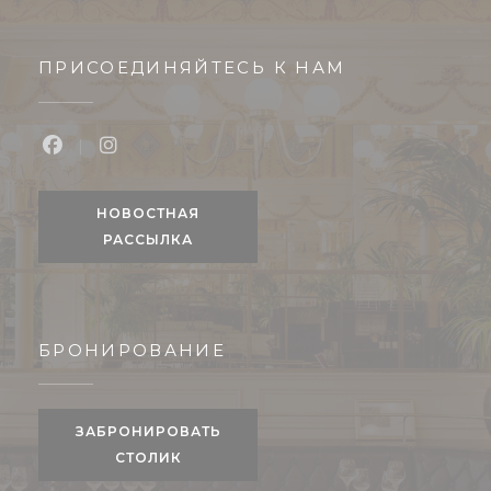
ПРИСОЕДИНЯЙТЕСЬ К НАМ
Facebook ((открывается в новом окне))
Instagram ((открывается в новом окне
НОВОСТНАЯ
РАССЫЛКА
БРОНИРОВАНИЕ
ЗАБРОНИРОВАТЬ
СТОЛИК