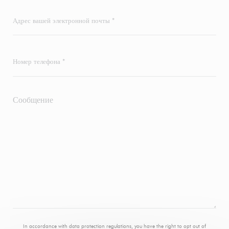
In accordance with data protection regulations, you have the right to opt out of