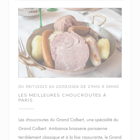
DU 09/11/2025 AU 20/03/2026 DE 21H00 À 00H00
LES MEILLEURES CHOUCROUTES À
PARIS
Les choucroutes du Grand Colbert, une spécialité du
Grand Colbert. Ambiance brasserie parisienne
terriblement classique et à la fois rassurante, le Grand