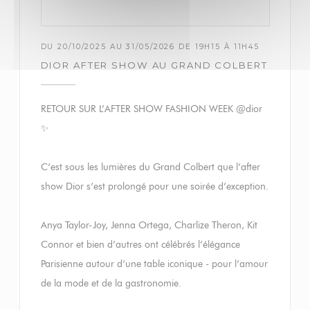
DU 20/10/2025 AU 31/05/2026 DE 19H15 À 11H45
DIOR AFTER SHOW AU GRAND COLBERT
RETOUR SUR L’AFTER SHOW FASHION WEEK @dior
✨
C’est sous les lumières du Grand Colbert que l’after
show Dior s’est prolongé pour une soirée d’exception.
Anya Taylor-Joy, Jenna Ortega, Charlize Theron, Kit
Connor et bien d’autres ont célébrés l’élégance
Parisienne autour d’une table iconique - pour l’amour
de la mode et de la gastronomie.