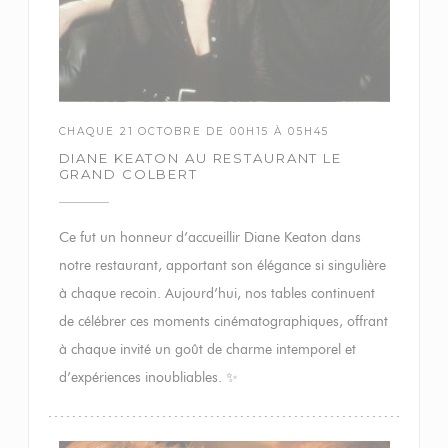
CHAQUE 21 OCTOBRE DE 00H15 À 05H45
DIANE KEATON AU RESTAURANT LE
GRAND COLBERT
Ce fut un honneur d’accueillir Diane Keaton dans
notre restaurant, apportant son élégance si singulière
à chaque recoin. Aujourd’hui, nos tables continuent
de célébrer ces moments cinématographiques, offrant
à chaque invité un goût de charme intemporel et
d’expériences inoubliables. ✨