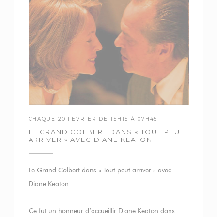
CHAQUE 20 FEVRIER DE 15H15 À 07H45
LE GRAND COLBERT DANS « TOUT PEUT
ARRIVER » AVEC DIANE KEATON
Le Grand Colbert dans « Tout peut arriver » avec
Diane Keaton
Ce fut un honneur d’accueillir Diane Keaton dans