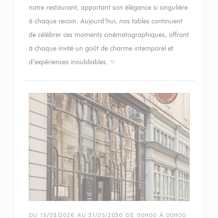
notre restaurant, apportant son élégance si singulière
à chaque recoin. Aujourd’hui, nos tables continuent
de célébrer ces moments cinématographiques, offrant
à chaque invité un goût de charme intemporel et
d’expériences inoubliables. ✨
DU 15/03/2026 AU 31/05/2030 DE 00H00 À 00H00