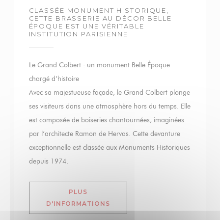
CLASSÉE MONUMENT HISTORIQUE,
CETTE BRASSERIE AU DÉCOR BELLE
ÉPOQUE EST UNE VÉRITABLE
INSTITUTION PARISIENNE
Le Grand Colbert : un monument Belle Époque
chargé d’histoire
Avec sa majestueuse façade, le Grand Colbert plonge
ses visiteurs dans une atmosphère hors du temps. Elle
est composée de boiseries chantournées, imaginées
par l’architecte Ramon de Hervas. Cette devanture
exceptionnelle est classée aux Monuments Historiques
depuis 1974.
PLUS
((OUVRE UNE NOUVELLE FENÊ
D'INFORMATIONS