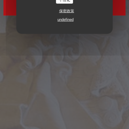
个性化
啤酒店
2 RUE VIVIENNE 75002 PARIS
保密政策
undefined