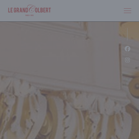
Cookie管理面板
Fac
Ins