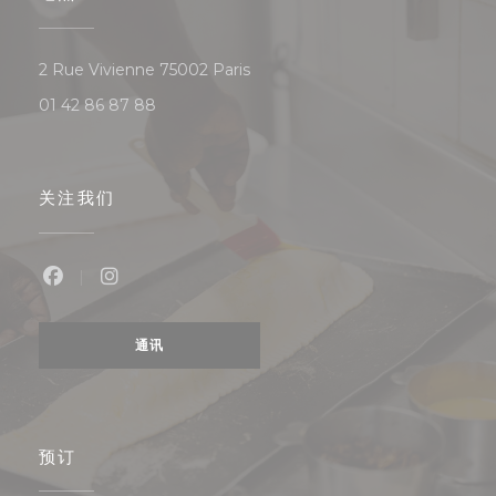
((在新窗口中打开))
2 Rue Vivienne 75002 Paris
01 42 86 87 88
关注我们
Facebook ((在新窗口中打开))
Instagram ((在新窗口中打开))
通讯
预订