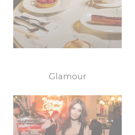
Glamour