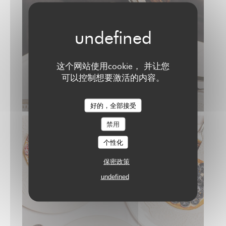
这个网站使用cookie， 并让您
可以控制想要激活的内容。
好的，全部接受
禁用
个性化
保密政策
undefined