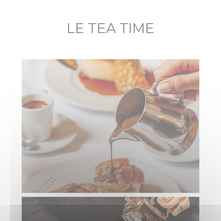
LE TEA TIME