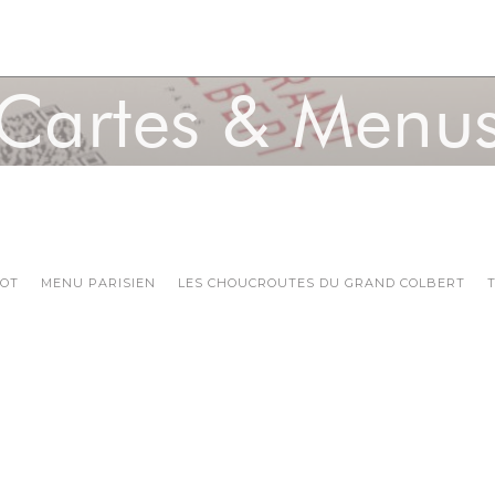
Cartes & Menu
ROT
MENU PARISIEN
LES CHOUCROUTES DU GRAND COLBERT