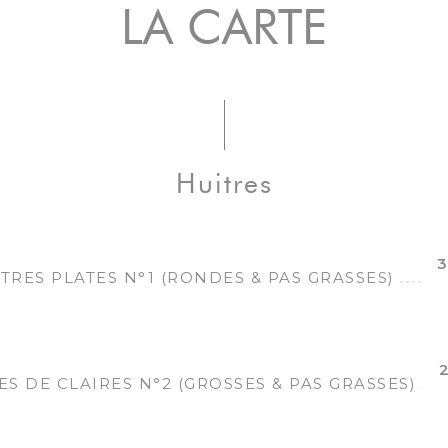
LA CARTE
Huitres
3
ITRES PLATES N°1 (RONDES & PAS GRASSES)
2
ES DE CLAIRES N°2 (GROSSES & PAS GRASSES)