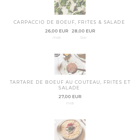
CARPACCIO DE BOEUF, FRITES & SALADE
26,00 EUR
28,00 EUR
midi
Soir
TARTARE DE BOEUF AU COUTEAU, FRITES ET
SALADE
27,00 EUR
midi