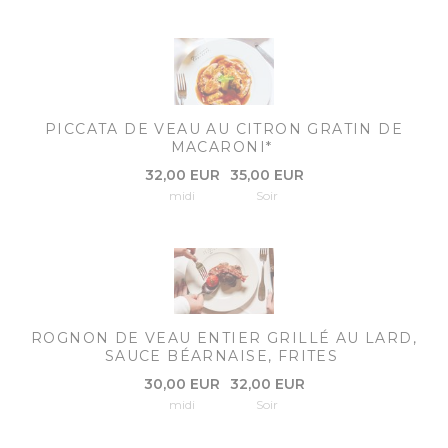
PICCATA DE VEAU AU CITRON GRATIN DE
MACARONI*
32,00 EUR
35,00 EUR
midi
Soir
ROGNON DE VEAU ENTIER GRILLÉ AU LARD,
SAUCE BÉARNAISE, FRITES
30,00 EUR
32,00 EUR
midi
Soir