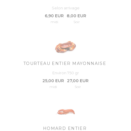
Selon arrivage
6,90 EUR
8,00 EUR
midi
Soir
TOURTEAU ENTIER MAYONNAISE
Environ 750 gr
25,00 EUR
27,00 EUR
midi
Soir
HOMARD ENTIER