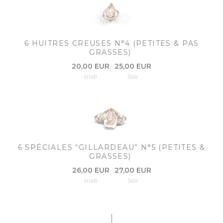
6 HUITRES CREUSES N°4 (PETITES & PAS
GRASSES)
20,00 EUR
25,00 EUR
midi
Soir
6 SPÉCIALES “GILLARDEAU” N°5 (PETITES &
GRASSES)
26,00 EUR
27,00 EUR
midi
Soir