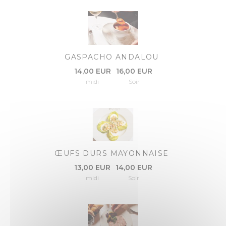
GASPACHO ANDALOU
14,00 EUR
16,00 EUR
midi
Soir
ŒUFS DURS MAYONNAISE
13,00 EUR
14,00 EUR
midi
Soir