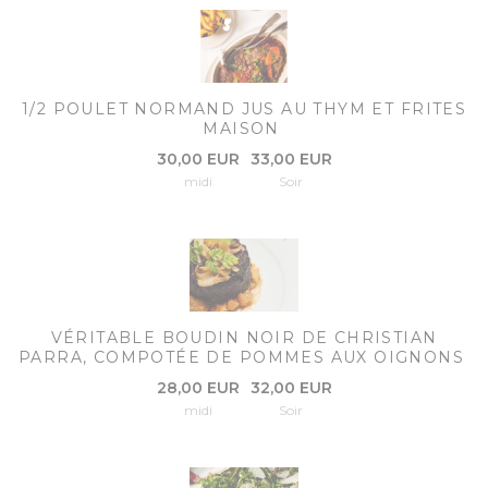
1/2 POULET NORMAND JUS AU THYM ET FRITES
MAISON
30,00 EUR
33,00 EUR
midi
Soir
VÉRITABLE BOUDIN NOIR DE CHRISTIAN
PARRA, COMPOTÉE DE POMMES AUX OIGNONS
28,00 EUR
32,00 EUR
midi
Soir