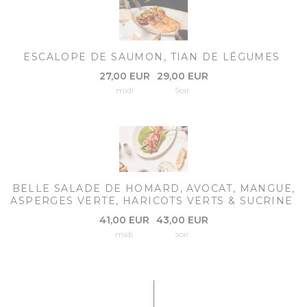
ESCALOPE DE SAUMON, TIAN DE LÉGUMES
27,00 EUR
29,00 EUR
midi
Soir
BELLE SALADE DE HOMARD, AVOCAT, MANGUE,
ASPERGES VERTE, HARICOTS VERTS & SUCRINE
41,00 EUR
43,00 EUR
midi
soir