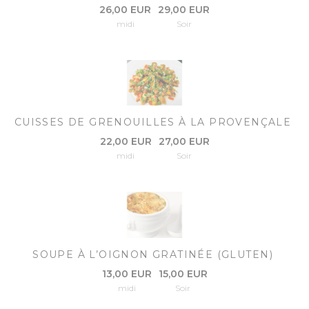
26,00 EUR
29,00 EUR
midi
Soir
CUISSES DE GRENOUILLES À LA PROVENÇALE
22,00 EUR
27,00 EUR
midi
Soir
SOUPE À L’OIGNON GRATINÉE (GLUTEN)
13,00 EUR
15,00 EUR
midi
Soir