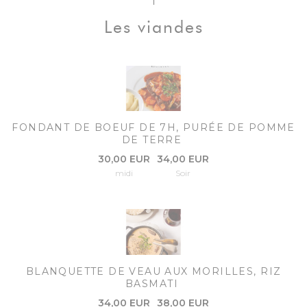
Les viandes
FONDANT DE BOEUF DE 7H, PURÉE DE POMME
DE TERRE
30,00 EUR
34,00 EUR
midi
Soir
BLANQUETTE DE VEAU AUX MORILLES, RIZ
BASMATI
34,00 EUR
38,00 EUR