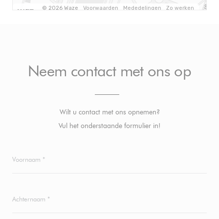
Neem contact met ons op
Wilt u contact met ons opnemen?
Vul het onderstaande formulier in!