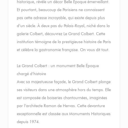
historique, révèle un décor Belle Époque émerveillant.
Et pourtant, beaucoup de Parisiens ne connaissent
pas cette adresse incroyable, qui existe depuis plus
d’un siècle. À deux pas du Palais-Royal, niché dans la
galerie Colbert, découvrez Le Grand Colbert. Cette
institution témoigne de la prestigieuse histoire de Paris
et célèbre la gastronomie française. On vous dit tout.
Le Grand Colbert : un monument Belle Époque
chargé d’histoire
Avec sa majestueuse façade, le Grand Colbert plonge
ses visiteurs dans une atmosphère hors du temps. Elle
est composée de boiseries chantournées, imaginées
par l’architecte Ramon de Hervas. Cette devanture
exceptionnelle est classée aux Monuments Historiques
depuis 1974.