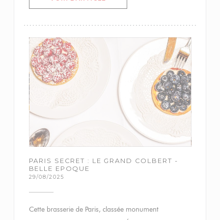
PARIS SECRET : LE GRAND COLBERT -
BELLE EPOQUE
29/08/2025
Cette brasserie de Paris, classée monument