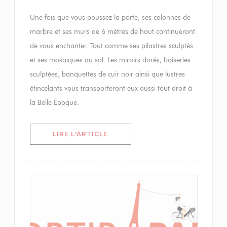
Une fois que vous poussez la porte, ses colonnes de
marbre et ses murs de 6 mètres de haut continueront
de vous enchanter. Tout comme ses pilastres sculptés
et ses mosaïques au sol. Les miroirs dorés, boiseries
sculptées, banquettes de cuir noir ainsi que lustres
étincelants vous transporteront eux aussi tout droit à
la Belle Époque.
((OUVRE UNE NOUVELLE FENÊTR
LIRE L'ARTICLE