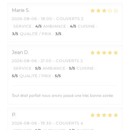
Marie
S
2026-08-06
- 18:00 - COUVERTS 2
SERVICE
:
4
/5
AMBIANCE
:
4
/5
CUISINE
:
3
/5
QUALITÉ / PRIX
:
3
/5
Jean
D
2026-08-06
- 21:00 - COUVERTS 2
SERVICE
:
5
/5
AMBIANCE
:
5
/5
CUISINE
:
5
/5
QUALITÉ / PRIX
:
5
/5
Tout était parfait nous avons passé une très bonne soirée
P
2026-08-06
- 19:30 - COUVERTS 4