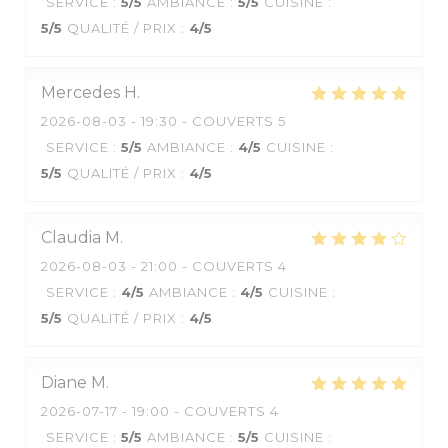
SERVICE
:
5
/5
AMBIANCE
:
5
/5
CUISINE
:
5
/5
QUALITÉ / PRIX
:
4
/5
Mercedes
H
2026-08-03
- 19:30 - COUVERTS 5
SERVICE
:
5
/5
AMBIANCE
:
4
/5
CUISINE
:
5
/5
QUALITÉ / PRIX
:
4
/5
Claudia
M
2026-08-03
- 21:00 - COUVERTS 4
SERVICE
:
4
/5
AMBIANCE
:
4
/5
CUISINE
:
5
/5
QUALITÉ / PRIX
:
4
/5
Diane
M
2026-07-17
- 19:00 - COUVERTS 4
SERVICE
:
5
/5
AMBIANCE
:
5
/5
CUISINE
: