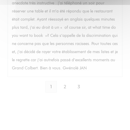
anecdote très instructive : j’ai téléphoné un soir pour
réserver une table et il m’a été répondu que le restaurant
était complet. Ayant réessayé en anglais quelques minutes
plus tard, j’ai eu droit à un « of course sir, at what time do
you want to book »? Cela s’appelle de la discrimination qui
ne concerne pas que les personnes racisees. Pour toutes ces
et, j’ai décidé de rayer votre établissement de mes listes et je
le regrette car j’ai autrefois passé d’excellents moments au
Grand Colbert. Bien à vous. Gwénolé JAN
1
2
3