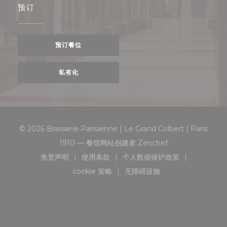
预订
预订餐位
私有化
© 2026 Brasserie Parisienne | Le Grand Colbert | Paris
((在新窗口中打开))
1910 — 餐馆网站创建者
Zenchef
免责声明
使用条款
个人数据保护政策
((在新窗口中打开))
((在新窗口中打开))
((在新窗口中打开))
cookie 策略
无障碍设施
((在新窗口中打开))
((在新窗口中打开))