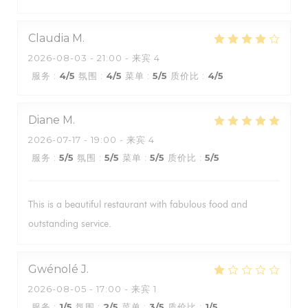
Claudia
M
2026-08-03
- 21:00 - 来宾 4
服务
:
4
/5
氛围
:
4
/5
菜单
:
5
/5
质价比
:
4
/5
Diane
M
2026-07-17
- 19:00 - 来宾 4
服务
:
5
/5
氛围
:
5
/5
菜单
:
5
/5
质价比
:
5
/5
This is a beautiful restaurant with fabulous food and
outstanding service.
Gwénolé
J
2026-08-05
- 17:00 - 来宾 1
服务
:
1
/5
氛围
:
2
/5
菜单
:
3
/5
质价比
:
1
/5