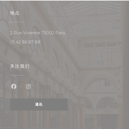
地点
((在新窗口中打开))
2 Rue Vivienne 75002 Paris
01 42 86 87 88
关注我们
Facebook ((在新窗口中打开))
Instagram ((在新窗口中打开))
通讯