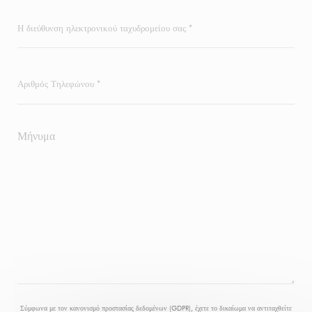
Σύμφωνα με τον κανονισμό προστασίας δεδομένων (GDPR), έχετε το δικαίωμα να αντιταχθείτε