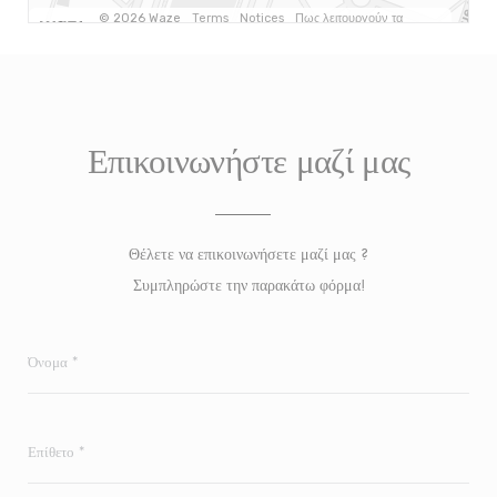
Επικοινωνήστε μαζί μας
Θέλετε να επικοινωνήσετε μαζί μας ?
Συμπληρώστε την παρακάτω φόρμα!