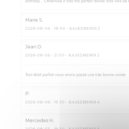
birthday... Otherwise it was the perfect dinner and we'll b
Marie
S
2026-08-06
- 18:00 - ΚΑΛΕΣΜΈΝΟΙ 2
Jean
D
2026-08-06
- 21:00 - ΚΑΛΕΣΜΈΝΟΙ 2
Tout était parfait nous avons passé une très bonne soirée
P
2026-08-06
- 19:30 - ΚΑΛΕΣΜΈΝΟΙ 4
Mercedes
H
2026-08-03
- 19:30 - ΚΑΛΕΣΜΈΝΟΙ 5