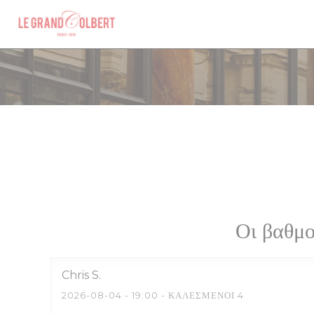
Πίνακας διαχείρισης "Μπισκότων" (Cookies)
Οι βαθμο
Chris
S
2026-08-04
- 19:00 - ΚΑΛΕΣΜΈΝΟΙ 4