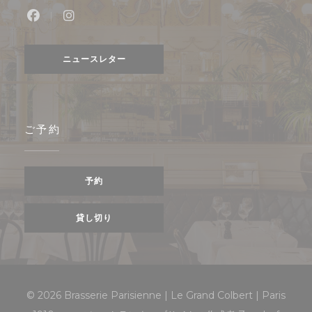
Facebook ((新しいウィンドウで開きます))
Instagram ((新しいウィンドウで開きます)
ニュースレター
ご予約
予約
貸し切り
© 2026 Brasserie Parisienne | Le Grand Colbert | Paris