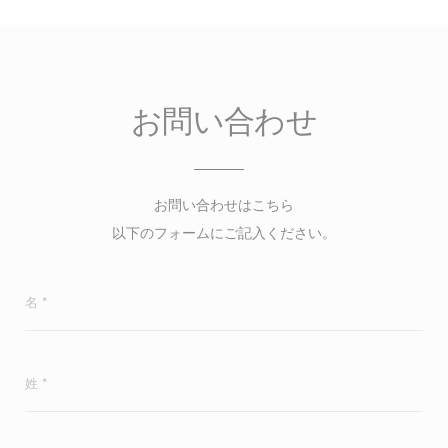
お問い合わせ
お問い合わせはこちら
以下のフォームにご記入ください。