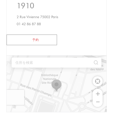
1910
((新しいウィンドウで開きます))
2 Rue Vivienne 75002 Paris
01 42 86 87 88
予約