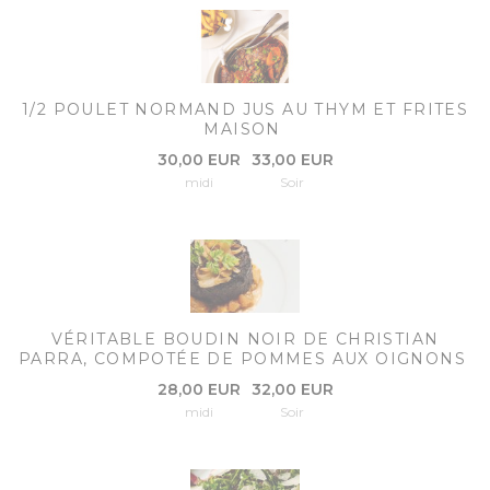
1/2 POULET NORMAND JUS AU THYM ET FRITES
MAISON
30,00 EUR
33,00 EUR
midi
Soir
VÉRITABLE BOUDIN NOIR DE CHRISTIAN
PARRA, COMPOTÉE DE POMMES AUX OIGNONS
28,00 EUR
32,00 EUR
midi
Soir