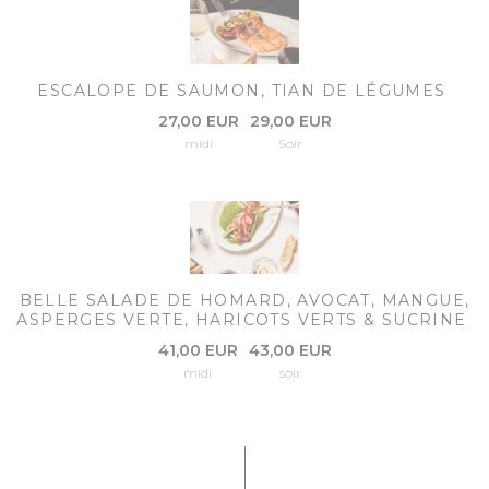
ESCALOPE DE SAUMON, TIAN DE LÉGUMES
27,00 EUR
29,00 EUR
midi
Soir
BELLE SALADE DE HOMARD, AVOCAT, MANGUE,
ASPERGES VERTE, HARICOTS VERTS & SUCRINE
41,00 EUR
43,00 EUR
midi
soir