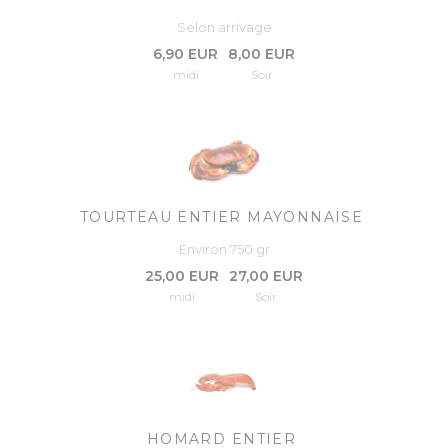
Selon arrivage
6,90 EUR
8,00 EUR
midi
Soir
TOURTEAU ENTIER MAYONNAISE
Environ 750 gr
25,00 EUR
27,00 EUR
midi
Soir
HOMARD ENTIER