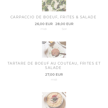
CARPACCIO DE BOEUF, FRITES & SALADE
26,00 EUR
28,00 EUR
midi
Soir
TARTARE DE BOEUF AU COUTEAU, FRITES ET
SALADE
27,00 EUR
midi