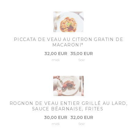
PICCATA DE VEAU AU CITRON GRATIN DE
MACARONI*
32,00 EUR
35,00 EUR
midi
Soir
ROGNON DE VEAU ENTIER GRILLÉ AU LARD,
SAUCE BÉARNAISE, FRITES
30,00 EUR
32,00 EUR
midi
Soir