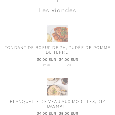
Les viandes
FONDANT DE BOEUF DE 7H, PURÉE DE POMME
DE TERRE
30,00 EUR
34,00 EUR
midi
Soir
BLANQUETTE DE VEAU AUX MORILLES, RIZ
BASMATI
34,00 EUR
38,00 EUR