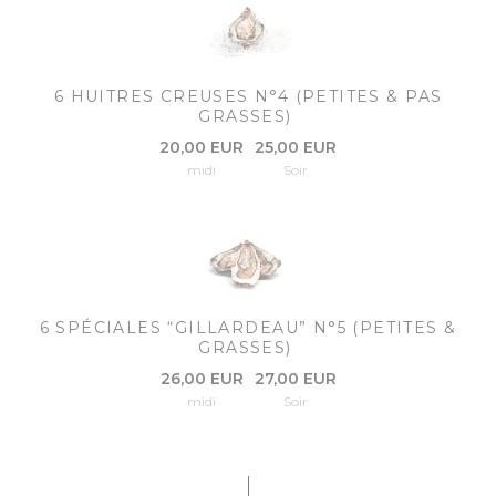
6 HUITRES CREUSES N°4 (PETITES & PAS
GRASSES)
20,00 EUR
25,00 EUR
midi
Soir
6 SPÉCIALES “GILLARDEAU” N°5 (PETITES &
GRASSES)
26,00 EUR
27,00 EUR
midi
Soir