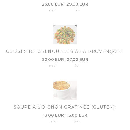
26,00 EUR
29,00 EUR
midi
Soir
CUISSES DE GRENOUILLES À LA PROVENÇALE
22,00 EUR
27,00 EUR
midi
Soir
SOUPE À L’OIGNON GRATINÉE (GLUTEN)
13,00 EUR
15,00 EUR
midi
Soir