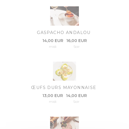
GASPACHO ANDALOU
14,00 EUR
16,00 EUR
midi
Soir
ŒUFS DURS MAYONNAISE
13,00 EUR
14,00 EUR
midi
Soir