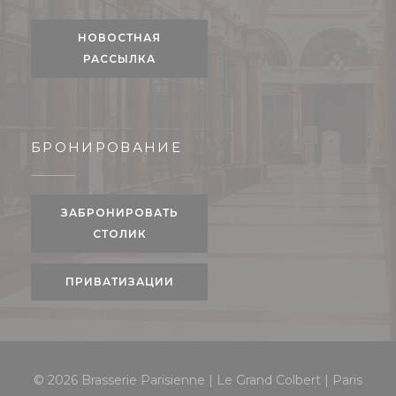
НОВОСТНАЯ
РАССЫЛКА
БРОНИРОВАНИЕ
ЗАБРОНИРОВАТЬ
СТОЛИК
ПРИВАТИЗАЦИИ
© 2026 Brasserie Parisienne | Le Grand Colbert | Paris