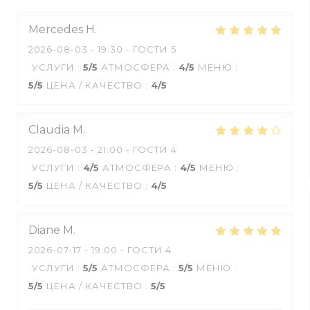
Mercedes
H
2026-08-03
- 19:30 - ГОСТИ 5
УСЛУГИ
:
5
/5
АТМОСФЕРА
:
4
/5
МЕНЮ
:
5
/5
ЦЕНА / КАЧЕСТВО
:
4
/5
Claudia
M
2026-08-03
- 21:00 - ГОСТИ 4
УСЛУГИ
:
4
/5
АТМОСФЕРА
:
4
/5
МЕНЮ
:
5
/5
ЦЕНА / КАЧЕСТВО
:
4
/5
Diane
M
2026-07-17
- 19:00 - ГОСТИ 4
УСЛУГИ
:
5
/5
АТМОСФЕРА
:
5
/5
МЕНЮ
:
5
/5
ЦЕНА / КАЧЕСТВО
:
5
/5