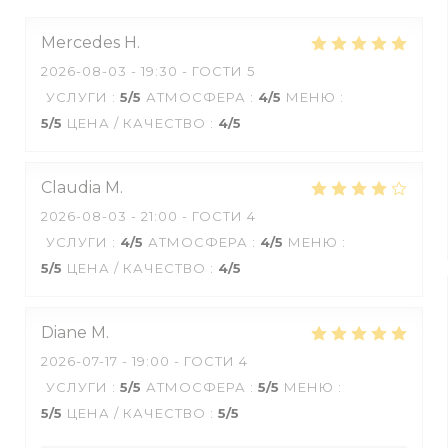
Mercedes
H
2026-08-03
- 19:30 - ГОСТИ 5
УСЛУГИ
:
5
/5
АТМОСФЕРА
:
4
/5
МЕНЮ
:
5
/5
ЦЕНА / КАЧЕСТВО
:
4
/5
Claudia
M
2026-08-03
- 21:00 - ГОСТИ 4
УСЛУГИ
:
4
/5
АТМОСФЕРА
:
4
/5
МЕНЮ
:
5
/5
ЦЕНА / КАЧЕСТВО
:
4
/5
Diane
M
2026-07-17
- 19:00 - ГОСТИ 4
УСЛУГИ
:
5
/5
АТМОСФЕРА
:
5
/5
МЕНЮ
:
5
/5
ЦЕНА / КАЧЕСТВО
:
5
/5