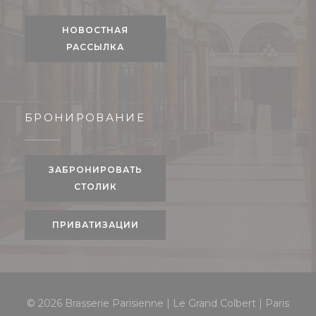
НОВОСТНАЯ
РАССЫЛКА
БРОНИРОВАНИЕ
ЗАБРОНИРОВАТЬ
СТОЛИК
ПРИВАТИЗАЦИИ
© 2026 Brasserie Parisienne | Le Grand Colbert | Paris