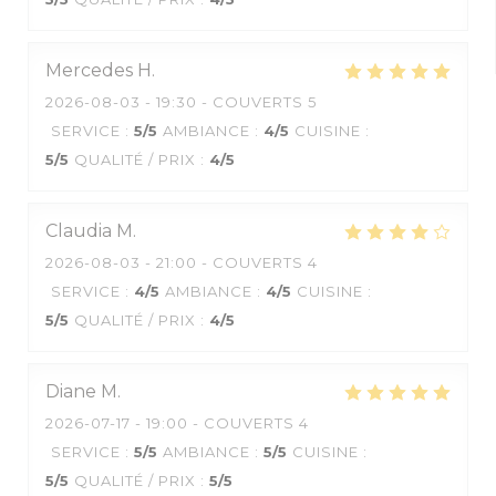
Mercedes
H
2026-08-03
- 19:30 - COUVERTS 5
SERVICE
:
5
/5
AMBIANCE
:
4
/5
CUISINE
:
5
/5
QUALITÉ / PRIX
:
4
/5
Claudia
M
2026-08-03
- 21:00 - COUVERTS 4
SERVICE
:
4
/5
AMBIANCE
:
4
/5
CUISINE
:
5
/5
QUALITÉ / PRIX
:
4
/5
Diane
M
2026-07-17
- 19:00 - COUVERTS 4
SERVICE
:
5
/5
AMBIANCE
:
5
/5
CUISINE
:
5
/5
QUALITÉ / PRIX
:
5
/5