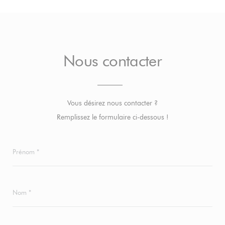
Nous contacter
Vous désirez nous contacter ?
Remplissez le formulaire ci-dessous !