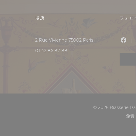
場所
フォロ
((新しいウィンドウで開
2 Rue Vivienne 75002 Paris
Fac
01 42 86 87 88
© 2026 Brasserie
免責