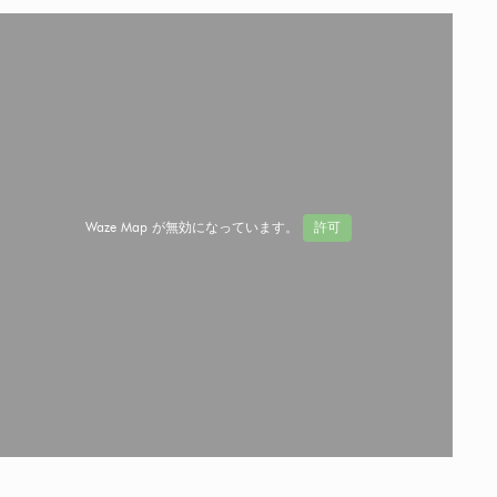
Waze Map が無効になっています。
許可