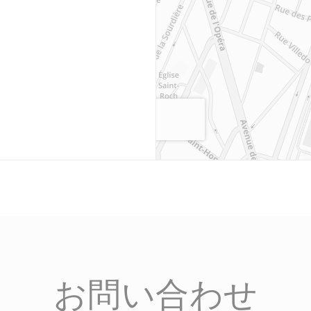
ます))
お問い合わせ