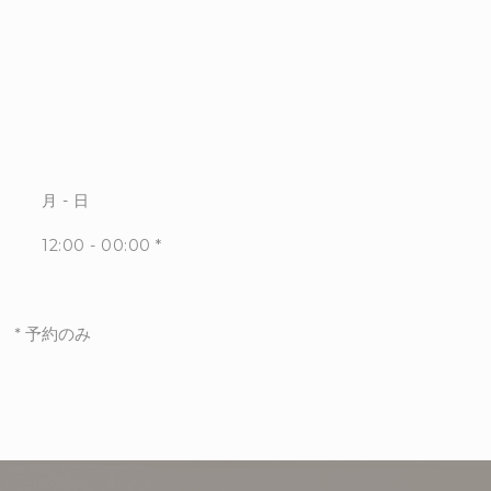
月
-
日
12:00 - 00:00 *
* 予約のみ