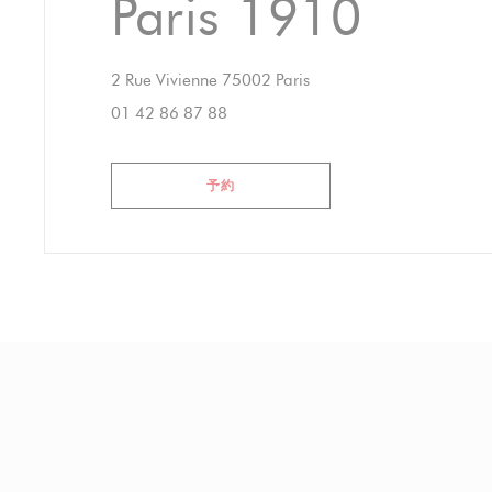
Paris 1910
((新しいウィンドウで開き
2 Rue Vivienne 75002 Paris
01 42 86 87 88
予約