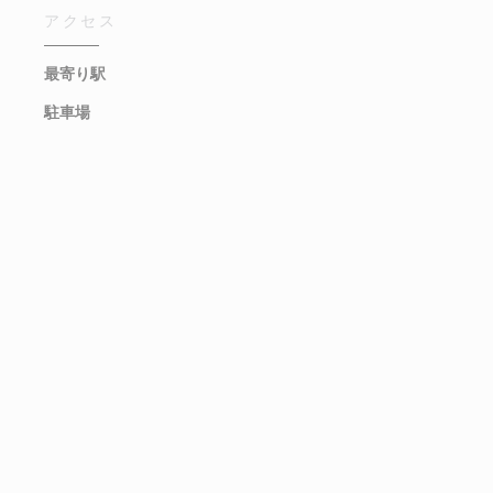
アクセス
最寄り駅
駐車場