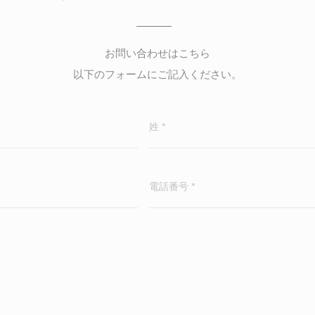
お問い合わせはこちら
以下のフォームにご記入ください。