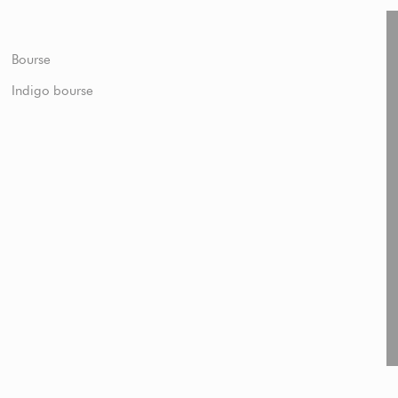
Bourse
Indigo bourse