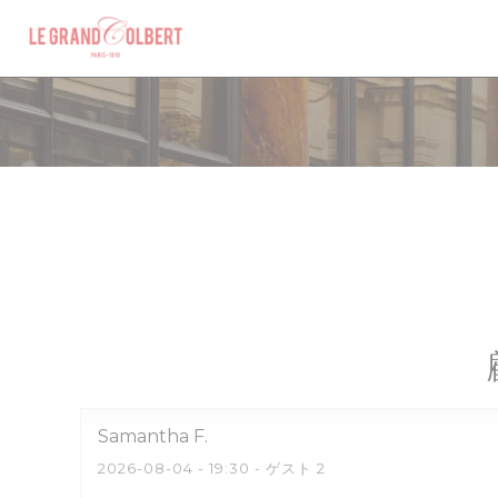
クッキー利用の管理について
Samantha
F
2026-08-04
- 19:30 - ゲスト 2