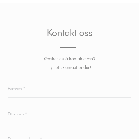
Kontakt oss
Ønsker du å kontakte oss?
Fyll ut skjemaet under!