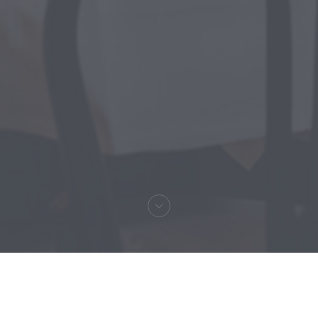
Velkommen til